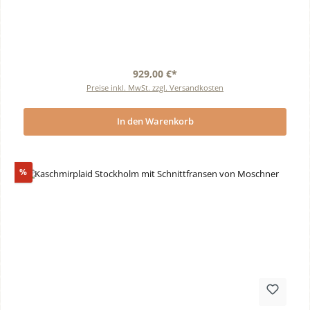
929,00 €*
Preise inkl. MwSt. zzgl. Versandkosten
In den Warenkorb
Rabatt
%