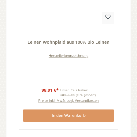
Durchschnittliche Bewertung von 0 von 5 Sternen
Leinen Wohnplaid aus 100% Bio Leinen
Herstellerkennzeichnung
98,91 €*
Unser Preis bisher:
109,90 €*
(10% gespart)
Preise inkl. MwSt. zzgl. Versandkosten
In den Warenkorb