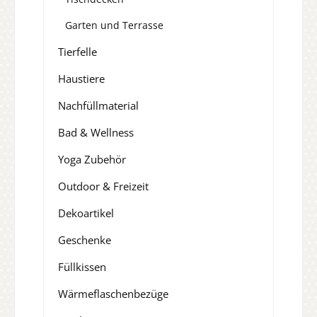
Garten und Terrasse
Tierfelle
Haustiere
Nachfüllmaterial
Bad & Wellness
Yoga Zubehör
Outdoor & Freizeit
Dekoartikel
Geschenke
Füllkissen
Wärmeflaschenbezüge