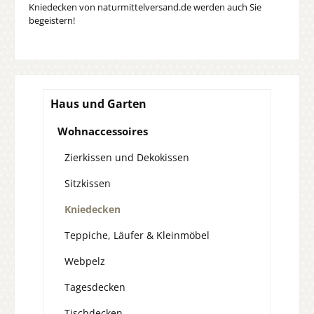
Kniedecken von naturmittelversand.de werden auch Sie
begeistern!
Haus und Garten
Wohnaccessoires
Zierkissen und Dekokissen
Sitzkissen
Kniedecken
Teppiche, Läufer & Kleinmöbel
Webpelz
Tagesdecken
Tischdecken