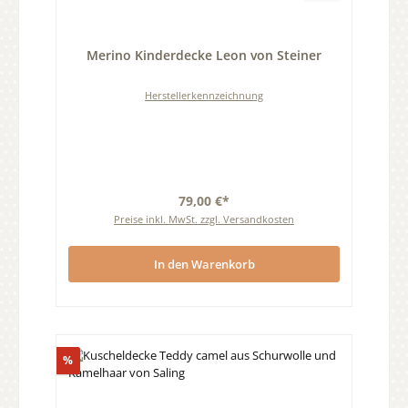
Durchschnittliche Bewertung von 0 von 5 Sternen
Merino Kinderdecke Leon von Steiner
Herstellerkennzeichnung
79,00 €*
Preise inkl. MwSt. zzgl. Versandkosten
In den Warenkorb
Rabatt
%