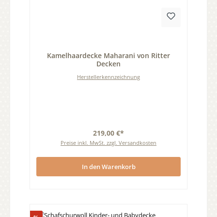
Durchschnittliche Bewertung von 0 von 5 Sternen
Kamelhaardecke Maharani von Ritter
Decken
Herstellerkennzeichnung
219,00 €*
Preise inkl. MwSt. zzgl. Versandkosten
In den Warenkorb