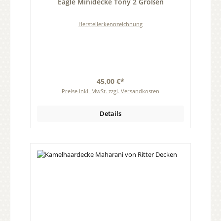
Eagle Minidecke Tony 2 Größen
Herstellerkennzeichnung
45,00 €*
Preise inkl. MwSt. zzgl. Versandkosten
Details