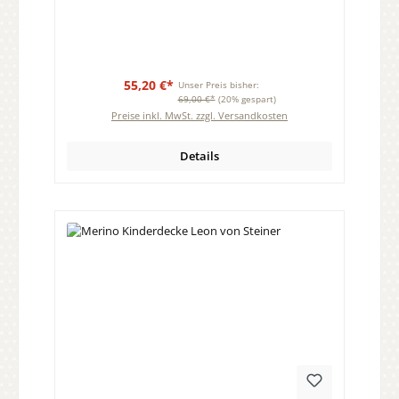
55,20 €*
Unser Preis bisher:
69,00 €*
(20% gespart)
Preise inkl. MwSt. zzgl. Versandkosten
Details