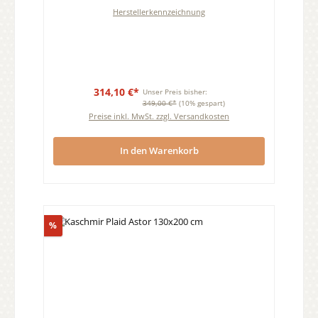
Herstellerkennzeichnung
314,10 €*
Unser Preis bisher:
349,00 €*
(10% gespart)
Preise inkl. MwSt. zzgl. Versandkosten
In den Warenkorb
Rabatt
%