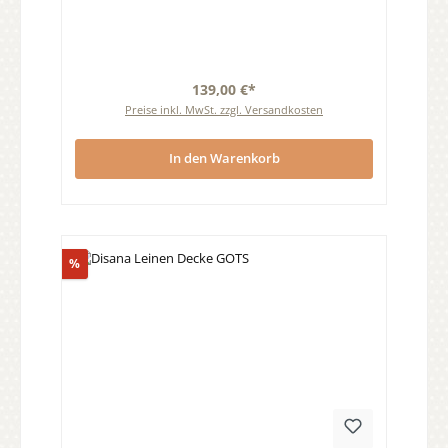
139,00 €*
Preise inkl. MwSt. zzgl. Versandkosten
In den Warenkorb
Rabatt
%