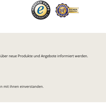
n, über neue Produkte und Angebote informiert werden.
n mit ihnen einverstanden.