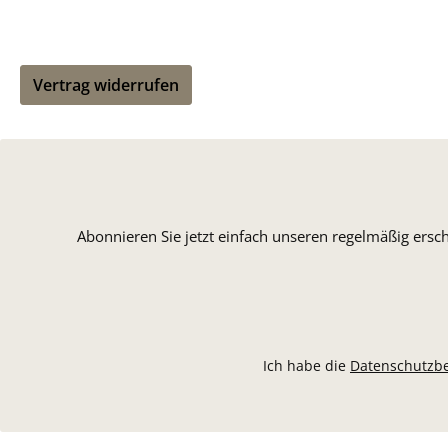
Vertrag widerrufen
Abonnieren Sie jetzt einfach unseren regelmäßig ersc
Ich habe die
Datenschutzb