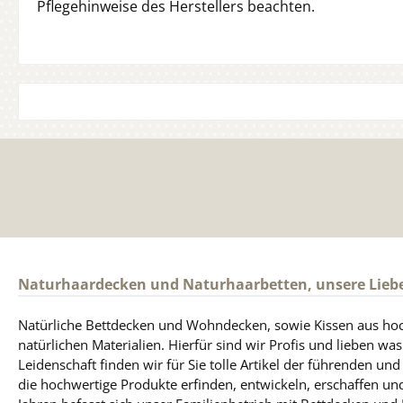
Pflegehinweise des Herstellers beachten.
Naturhaardecken und Naturhaarbetten, unsere Lieb
Natürliche Bettdecken und Wohndecken, sowie Kissen aus ho
natürlichen Materialien. Hierfür sind wir Profis und lieben was
Leidenschaft finden wir für Sie tolle Artikel der führenden un
die hochwertige Produkte erfinden, entwickeln, erschaffen und