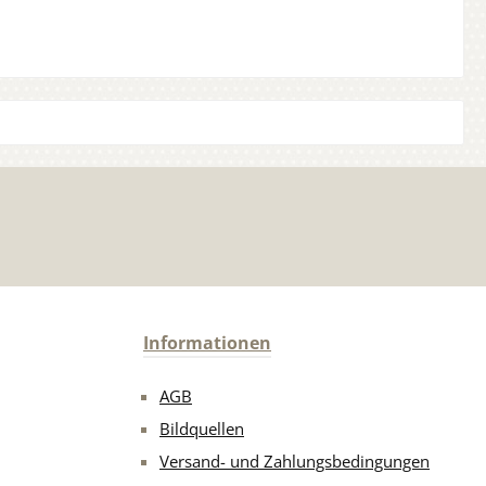
Informationen
AGB
Bildquellen
Versand- und Zahlungsbedingungen