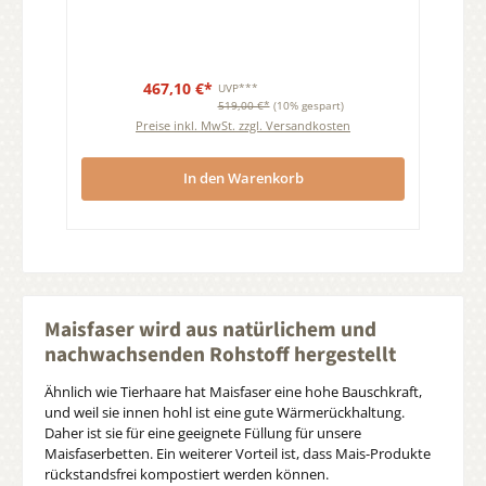
467,10 €*
UVP***
519,00 €*
(10% gespart)
Preise inkl. MwSt. zzgl. Versandkosten
In den Warenkorb
Maisfaser wird aus natürlichem und
nachwachsenden Rohstoff hergestellt
Ähnlich wie Tierhaare hat Maisfaser eine hohe Bauschkraft,
und weil sie innen hohl ist eine gute Wärmerückhaltung.
Daher ist sie für eine geeignete Füllung für unsere
Maisfaserbetten. Ein weiterer Vorteil ist, dass Mais-Produkte
rückstandsfrei kompostiert werden können.