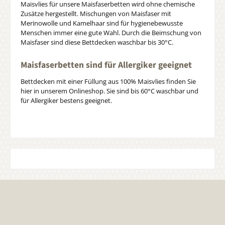
Maisvlies für unsere Maisfaserbetten wird ohne chemische
Zusätze hergestellt. Mischungen von Maisfaser mit
Merinowolle und Kamelhaar sind für hygienebewusste
Menschen immer eine gute Wahl. Durch die Beimschung von
Maisfaser sind diese Bettdecken waschbar bis 30°C.
Maisfaserbetten sind für Allergiker geeignet
Bettdecken mit einer Füllung aus 100% Maisvlies finden Sie
hier in unserem Onlineshop. Sie sind bis 60°C waschbar und
für Allergiker bestens geeignet.