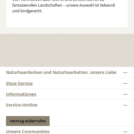
fantasievollen Landschaften – unsere Auswahl ist liebevoll
und kindgerecht.
Naturhaardecken und Naturhaarbetten, unsere Liebe
Shop-Service
Informationen
Service-Hotline
Vertrag widerrufen
Unsere Communities