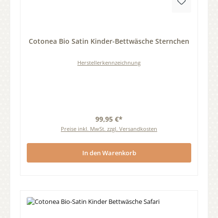
Durchschnittliche Bewertung von 0 von 5 Sternen
Cotonea Bio Satin Kinder-Bettwäsche Sternchen
Herstellerkennzeichnung
99,95 €*
Preise inkl. MwSt. zzgl. Versandkosten
In den Warenkorb