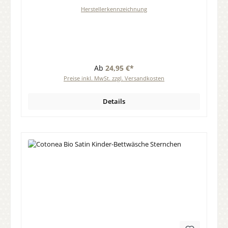
Herstellerkennzeichnung
Ab
24,95 €*
Preise inkl. MwSt. zzgl. Versandkosten
Details