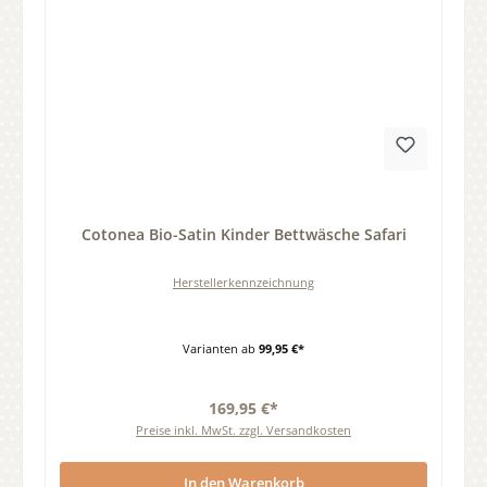
Durchschnittliche Bewertung von 0 von 5 Sternen
Cotonea Bio-Satin Kinder Bettwäsche Safari
Herstellerkennzeichnung
Varianten ab
99,95 €*
169,95 €*
Preise inkl. MwSt. zzgl. Versandkosten
In den Warenkorb