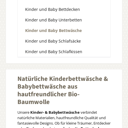
Kinder und Baby Bettdecken
Kinder und Baby Unterbetten
Kinder und Baby Bettwäsche
Kinder und Baby Schlafsäcke
Kinder und Baby Schlafkissen
Natürliche Kinderbettwäsche &
Babybettwäsche aus
hautfreundlicher Bio-
Baumwolle
Unsere
Kinder- & Babybettwäsche
verbindet
natürliche Materialien, hautfreundliche Qualität und
fantasievolle Designs. Ob für kleine Träumer, Entdecker