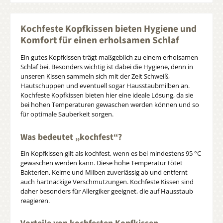
Kochfeste Kopfkissen bieten Hygiene und
Komfort für einen erholsamen Schlaf
Ein gutes Kopfkissen trägt maßgeblich zu einem erholsamen
Schlaf bei. Besonders wichtig ist dabei die Hygiene, denn in
unseren Kissen sammeln sich mit der Zeit Schweiß,
Hautschuppen und eventuell sogar Hausstaubmilben an.
Kochfeste Kopfkissen bieten hier eine ideale Lösung, da sie
bei hohen Temperaturen gewaschen werden können und so
für optimale Sauberkeit sorgen.
Was bedeutet „kochfest“?
Ein Kopfkissen gilt als kochfest, wenn es bei mindestens 95 °C
gewaschen werden kann. Diese hohe Temperatur tötet
Bakterien, Keime und Milben zuverlässig ab und entfernt
auch hartnäckige Verschmutzungen. Kochfeste Kissen sind
daher besonders für Allergiker geeignet, die auf Hausstaub
reagieren.