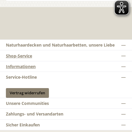
Naturhaardecken und Naturhaarbetten, unsere Liebe
Shop-Service
Informationen
Service-Hotline
Vertrag widerrufen
Unsere Communities
Zahlungs- und Versandarten
Sicher Einkaufen