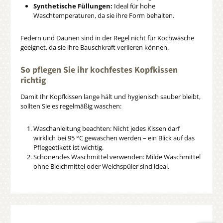
Synthetische Füllungen:
Ideal für hohe
Waschtemperaturen, da sie ihre Form behalten.
Federn und Daunen sind in der Regel nicht für Kochwäsche
geeignet, da sie ihre Bauschkraft verlieren können.
So pflegen Sie ihr kochfestes Kopfkissen
richtig
Damit Ihr Kopfkissen lange hält und hygienisch sauber bleibt,
sollten Sie es regelmäßig waschen:
Waschanleitung beachten:
Nicht jedes Kissen darf
wirklich bei 95 °C gewaschen werden – ein Blick auf das
Pflegeetikett ist wichtig.
Schonendes Waschmittel verwenden: Milde Waschmittel
ohne Bleichmittel oder Weichspüler sind ideal.