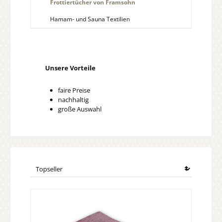
Frottiertücher von Framsohn
Hamam- und Sauna Textilien
Unsere Vorteile
faire Preise
nachhaltig
große Auswahl