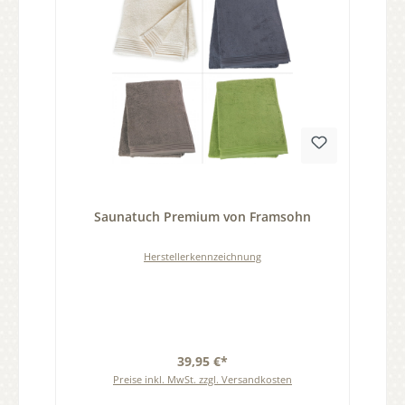
Durchschnittliche Bewertung von 0 von 5 Sternen
Saunatuch Premium von Framsohn
Herstellerkennzeichnung
39,95 €*
Preise inkl. MwSt. zzgl. Versandkosten