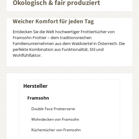
Ökologisch & fair produziert
Weicher Komfort für jeden Tag
Entdecken Sie die Welt hochwertiger Frottiertücher von
Framsohn Frottier – dem traditionsreichen
Familienunternehmen aus dem Waldviertel in Österreich. Die
perfekte Kombination aus Funktionalität, Stil und
Wohlfühlfaktor.
Hersteller
Framsohn
Double Face Frottierserie
Wohndecken von Framsohn
Küchentücher von Framsohn