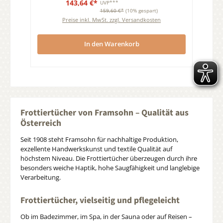
143,64 €*
UVP***
159,60 €*
(10% gespart)
Preise inkl. MwSt. zzgl. Versandkosten
In den Warenkorb
Frottiertücher von Framsohn – Qualität aus
Österreich
Seit 1908 steht Framsohn für nachhaltige Produktion,
exzellente Handwerkskunst und textile Qualität auf
höchstem Niveau. Die Frottiertücher überzeugen durch ihre
besonders weiche Haptik, hohe Saugfähigkeit und langlebige
Verarbeitung.
Frottiertücher, vielseitig und pflegeleicht
Ob im Badezimmer, im Spa, in der Sauna oder auf Reisen –