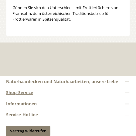
Gönnen Sie sich den Unterschied – mit Frottiertüchern von
Framsohn, dem österreichischen Traditionsbetrieb für
Frottierwaren in Spitzenqualität.
Naturhaardecken und Naturhaarbetten, unsere Liebe
Shop-Service
Informationen
Service-Hotline
Vertrag widerrufen