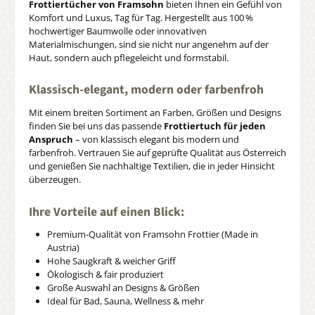
Frottiertücher von Framsohn
bieten Ihnen ein Gefühl von
Komfort und Luxus, Tag für Tag. Hergestellt aus 100 %
hochwertiger Baumwolle oder innovativen
Materialmischungen, sind sie nicht nur angenehm auf der
Haut, sondern auch pflegeleicht und formstabil.
Klassisch-elegant, modern oder farbenfroh
Mit einem breiten Sortiment an Farben, Größen und Designs
finden Sie bei uns das passende
Frottiertuch für jeden
Anspruch
– von klassisch elegant bis modern und
farbenfroh. Vertrauen Sie auf geprüfte Qualität aus Österreich
und genießen Sie nachhaltige Textilien, die in jeder Hinsicht
überzeugen.
Ihre Vorteile auf einen Blick:
Premium-Qualität von Framsohn Frottier (Made in
Austria)
Hohe Saugkraft & weicher Griff
Ökologisch & fair produziert
Große Auswahl an Designs & Größen
Ideal für Bad, Sauna, Wellness & mehr