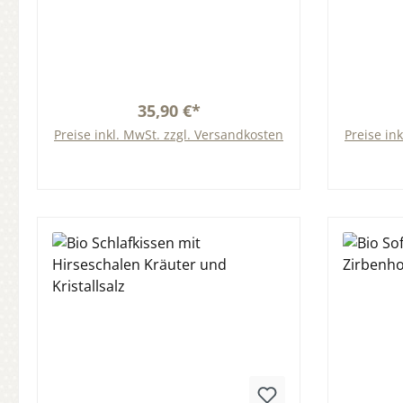
35,90 €*
Preise inkl. MwSt. zzgl. Versandkosten
Preise in
In den Warenkorb