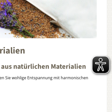
rialien
aus natürlichen Materialien
eßen Sie wohlige Entspannung mit harmonischen