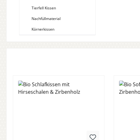
Tierfell Kissen
Nachfüllmaterial
Körnerkissen