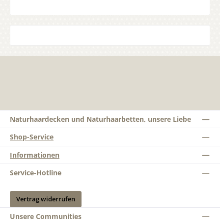
Naturhaardecken und Naturhaarbetten, unsere Liebe
Shop-Service
Informationen
Service-Hotline
Vertrag widerrufen
Unsere Communities