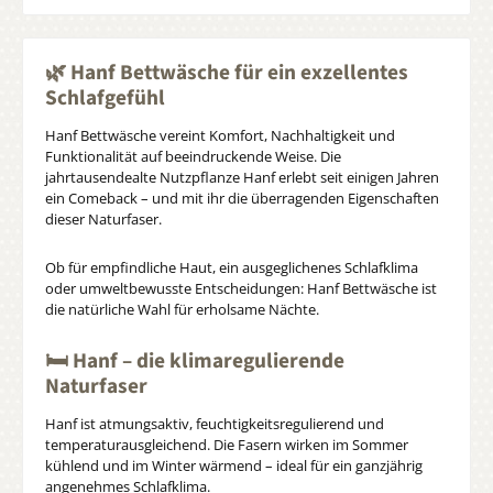
🌿 Hanf Bettwäsche für ein exzellentes
Schlafgefühl
Hanf Bettwäsche vereint Komfort, Nachhaltigkeit und
Funktionalität auf beeindruckende Weise. Die
jahrtausendealte Nutzpflanze Hanf erlebt seit einigen Jahren
ein Comeback – und mit ihr die überragenden Eigenschaften
dieser Naturfaser.
Ob für empfindliche Haut, ein ausgeglichenes Schlafklima
oder umweltbewusste Entscheidungen: Hanf Bettwäsche ist
die natürliche Wahl für erholsame Nächte.
🛏️ Hanf – die klimaregulierende
Naturfaser
Hanf ist atmungsaktiv, feuchtigkeitsregulierend und
temperaturausgleichend. Die Fasern wirken im Sommer
kühlend und im Winter wärmend – ideal für ein ganzjährig
angenehmes Schlafklima.