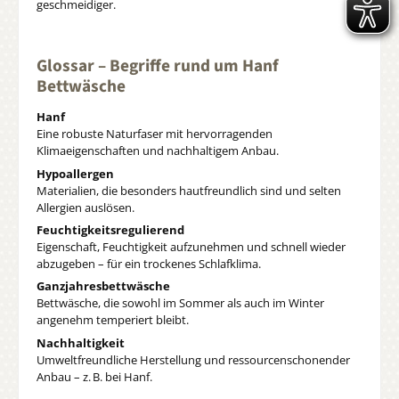
geschmeidiger.
Glossar – Begriffe rund um Hanf
Bettwäsche
Hanf
Eine robuste Naturfaser mit hervorragenden
Klimaeigenschaften und nachhaltigem Anbau.
Hypoallergen
Materialien, die besonders hautfreundlich sind und selten
Allergien auslösen.
Feuchtigkeitsregulierend
Eigenschaft, Feuchtigkeit aufzunehmen und schnell wieder
abzugeben – für ein trockenes Schlafklima.
Ganzjahresbettwäsche
Bettwäsche, die sowohl im Sommer als auch im Winter
angenehm temperiert bleibt.
Nachhaltigkeit
Umweltfreundliche Herstellung und ressourcenschonender
Anbau – z. B. bei Hanf.