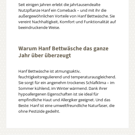
Seit einigen Jahren erlebt die jahrtausendealte
Nutzpflanze Hanf ein Comeback – und mit ihr die
außergewöhnlichen Vorteile von Hanf Bettwäsche. Sie
vereint Nachhaltigkeit, Komfort und Funktionalität auf
beeindruckende Weise.
Warum Hanf Bettwäsche das ganze
Jahr über überzeugt
Hanf Bettwäsche ist atmungsaktiv,
feuchtigkeitsregulierend und temperaturausgleichend.
Sie sorgt für ein angenehm trockenes Schlafklima – im
Sommer kühlend, im Winter wärmend. Dank ihrer
hypoallergenen Eigenschaften ist sie ideal für
empfindliche Haut und Allergiker geeignet. Und das
Beste: Hanf ist eine umweltfreundliche Naturfaser, die
ohne Pestizide gedeiht.