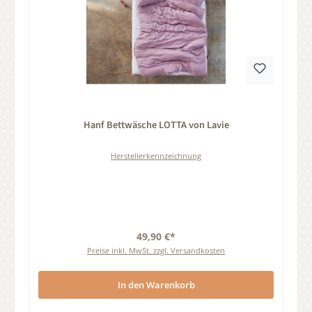
Durchschnittliche Bewertung von 0 von 5 Sternen
Hanf Bettwäsche LOTTA von Lavie
Herstellerkennzeichnung
49,90 €*
Preise inkl. MwSt. zzgl. Versandkosten
In den Warenkorb