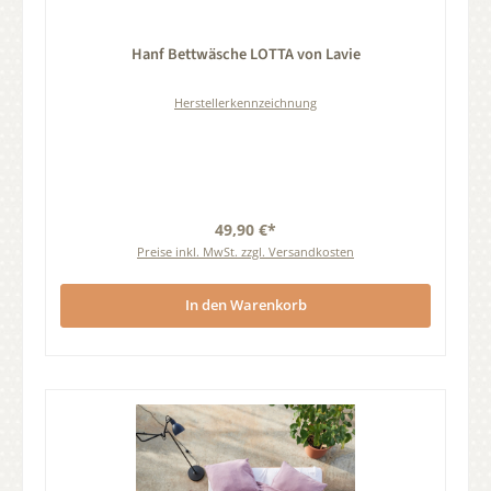
Durchschnittliche Bewertung von 0 von 5 Sternen
Hanf Bettwäsche LOTTA von Lavie
Herstellerkennzeichnung
49,90 €*
Preise inkl. MwSt. zzgl. Versandkosten
In den Warenkorb