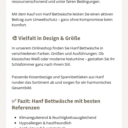
ressourcenschonend und unter fairen Bedingungen.
Mit dem Kauf von Hanf Bettwäsche leisten Sie einen aktiven
Beitrag zum Umweltschutz – ganz ohne Kompromisse beim
Komfort.
🎨 Vielfalt in Design & Größe
In unserem Onlineshop finden Sie Hanf Bettwäsche in
verschiedenen Farben, Größen und Ausführungen. Ob
klassisches Weiß oder moderne Naturtöne – gestalten Sie Ihr
Schlafzimmer ganz nach Ihrem Stil.
Passende Kissenbezüge und Spannbettlaken aus Hanf
runden das Sortiment ab und sorgen für ein harmonisches
Gesamtbild.
✅ Fazit: Hanf Bettwäsche mit besten
Referenzen
Klimaregulierend & feuchtigkeitsausgleichend
Hypoallergen & hautfreundlich