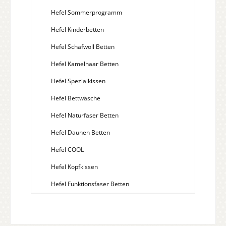
Hefel Sommerprogramm
Hefel Kinderbetten
Hefel Schafwoll Betten
Hefel Kamelhaar Betten
Hefel Spezialkissen
Hefel Bettwäsche
Hefel Naturfaser Betten
Hefel Daunen Betten
Hefel COOL
Hefel Kopfkissen
Hefel Funktionsfaser Betten