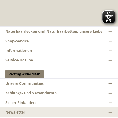
Naturhaardecken und Naturhaarbetten, unsere Liebe
Shop-Service
Informationen
Service-Hotline
Vertrag widerrufen
Unsere Communities
Zahlungs- und Versandarten
Sicher Einkaufen
Newsletter