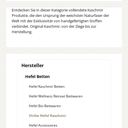
Entdecken Sie in dieser Kategorie vollendete Kaschmir
Produkte, die den Ursprung der weichsten Naturfaser der
Welt mit der Exklusivität von handgefertigten Stoffen
verbindet. Original Kaschmir, von der Ziege bis zur
Herstellung.
Hersteller
Hefel Betten
Hefel Kaschmir Betten
Hefel Wellness Retreat Bettwaren
Hefel Bio Bettwaren
Ulrike Hefel Kaschmir
Hefel Accessoires