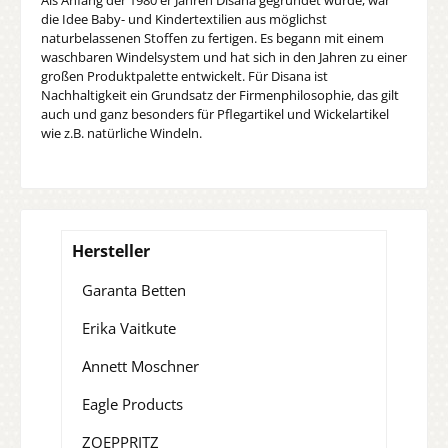
die Idee Baby- und Kindertextilien aus möglichst
naturbelassenen Stoffen zu fertigen. Es begann mit einem
waschbaren Windelsystem und hat sich in den Jahren zu einer
großen Produktpalette entwickelt. Für Disana ist
Nachhaltigkeit ein Grundsatz der Firmenphilosophie, das gilt
auch und ganz besonders für Pflegartikel und Wickelartikel
wie z.B. natürliche Windeln.
Hersteller
Garanta Betten
Erika Vaitkute
Annett Moschner
Eagle Products
ZOEPPRITZ