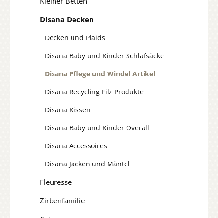
Kleiner Betten
Disana Decken
Decken und Plaids
Disana Baby und Kinder Schlafsäcke
Disana Pflege und Windel Artikel
Disana Recycling Filz Produkte
Disana Kissen
Disana Baby und Kinder Overall
Disana Accessoires
Disana Jacken und Mäntel
Fleuresse
Zirbenfamilie