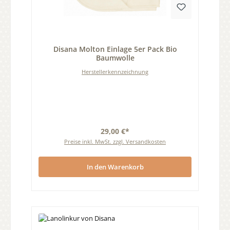
Durchschnittliche Bewertung von 0 von 5 Sternen
Disana Molton Einlage 5er Pack Bio
Baumwolle
Herstellerkennzeichnung
29,00 €*
Preise inkl. MwSt. zzgl. Versandkosten
In den Warenkorb