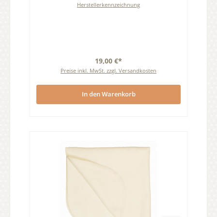
Herstellerkennzeichnung
19,00 €*
Preise inkl. MwSt. zzgl. Versandkosten
In den Warenkorb