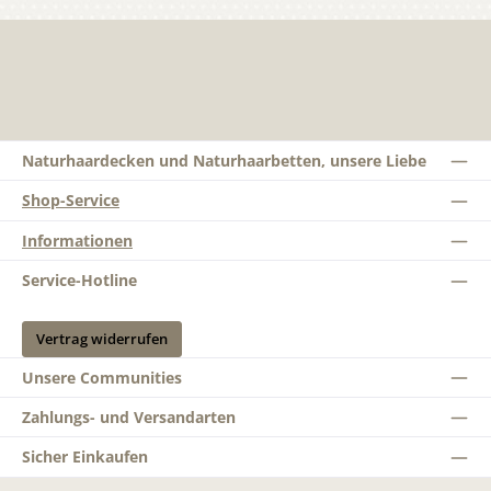
Naturhaardecken und Naturhaarbetten, unsere Liebe
Shop-Service
Informationen
Service-Hotline
Vertrag widerrufen
Unsere Communities
Zahlungs- und Versandarten
Sicher Einkaufen