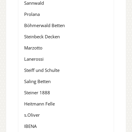
Sannwald
Prolana
Böhmerwald Betten
Steinbeck Decken
Marzotto
Lanerossi
Steiff und Schulte
Saling Betten
Steiner 1888
Heitmann Felle
s.Oliver
IBENA