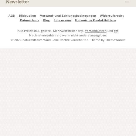
Newsletter
AGB
Bildquellen
Versand- und Zahlungsbedingungen
Widerrufsrecht
Datenschutz
Blog
Impressum
Hinweis zu Produktbildern
Alle Preise inkl. gesetzl. Mehrwertsteuer zzgl.
Versandkosten
und ggf.
Nachnahmegebühren, wenn nicht anders angegeben.
© 2026 naturmittelversand - Alle Rechte vorbehalten. Theme by
ThemeWare®