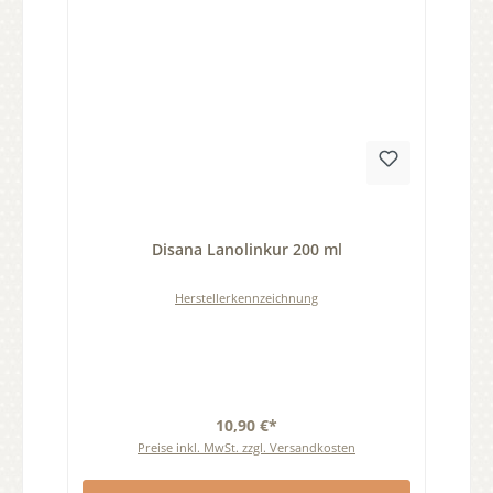
Durchschnittliche Bewertung von 0 von 5 Sternen
Disana Lanolinkur 200 ml
Herstellerkennzeichnung
10,90 €*
Preise inkl. MwSt. zzgl. Versandkosten