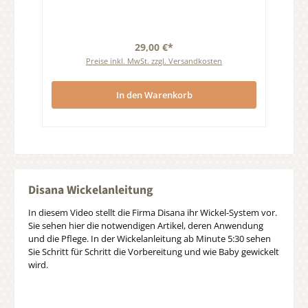
29,00 €*
Preise inkl. MwSt. zzgl. Versandkosten
In den Warenkorb
Disana Wickelanleitung
In diesem Video stellt die Firma Disana ihr Wickel-System vor.
Sie sehen hier die notwendigen Artikel, deren Anwendung
und die Pflege. In der Wickelanleitung ab Minute 5:30 sehen
Sie Schritt für Schritt die Vorbereitung und wie Baby gewickelt
wird.