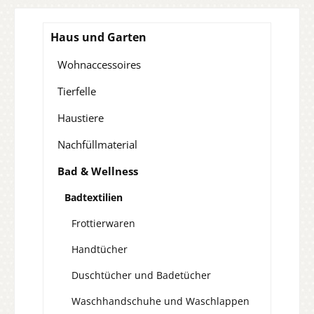
Haus und Garten
Wohnaccessoires
Tierfelle
Haustiere
Nachfüllmaterial
Bad & Wellness
Badtextilien
Frottierwaren
Handtücher
Duschtücher und Badetücher
Waschhandschuhe und Waschlappen