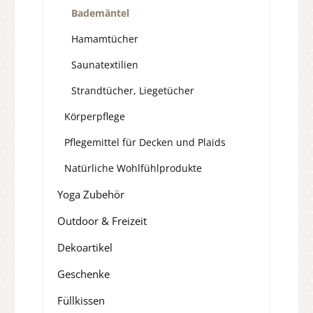
Bademäntel
Hamamtücher
Saunatextilien
Strandtücher, Liegetücher
Körperpflege
Pflegemittel für Decken und Plaids
Natürliche Wohlfühlprodukte
Yoga Zubehör
Outdoor & Freizeit
Dekoartikel
Geschenke
Füllkissen