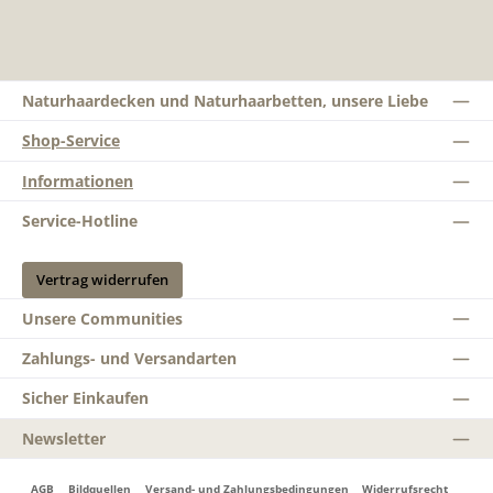
Naturhaardecken und Naturhaarbetten, unsere Liebe
Shop-Service
Informationen
Service-Hotline
Vertrag widerrufen
Unsere Communities
Zahlungs- und Versandarten
Sicher Einkaufen
Newsletter
AGB
Bildquellen
Versand- und Zahlungsbedingungen
Widerrufsrecht