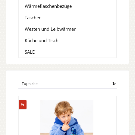
Wärmeflaschenbezüge
Taschen
Westen und Leibwärmer
Küche und Tisch
SALE
Rabatt
%