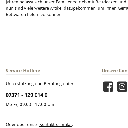
Jahren befasst sich unser Familienbetrieb mit Bettdecken und
nun sind viele weitere Artikel dazugekommen, um Ihnen Gem
Bettwaren liefern zu können.
Service-Hotline
Unsere Co
Unterstützung und Beratung unter:
Facebook
Insta
07371 - 129 614 0
Mo-Fr, 09:00 - 17:00 Uhr
Oder über unser
Kontaktformular
.