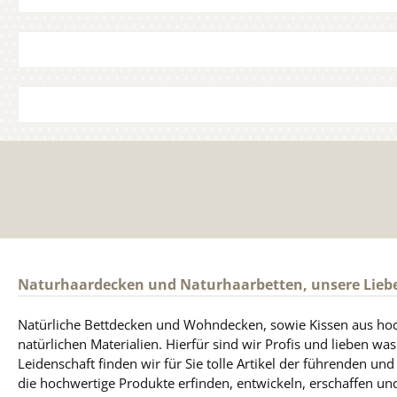
Naturhaardecken und Naturhaarbetten, unsere Lieb
Natürliche Bettdecken und Wohndecken, sowie Kissen aus ho
natürlichen Materialien. Hierfür sind wir Profis und lieben was
Leidenschaft finden wir für Sie tolle Artikel der führenden un
die hochwertige Produkte erfinden, entwickeln, erschaffen und