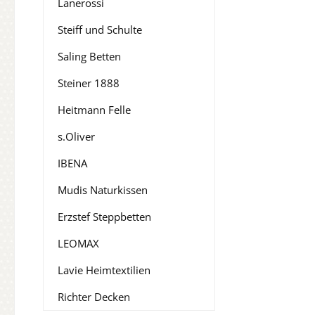
Lanerossi
Steiff und Schulte
Saling Betten
Steiner 1888
Heitmann Felle
s.Oliver
IBENA
Mudis Naturkissen
Erzstef Steppbetten
LEOMAX
Lavie Heimtextilien
Richter Decken