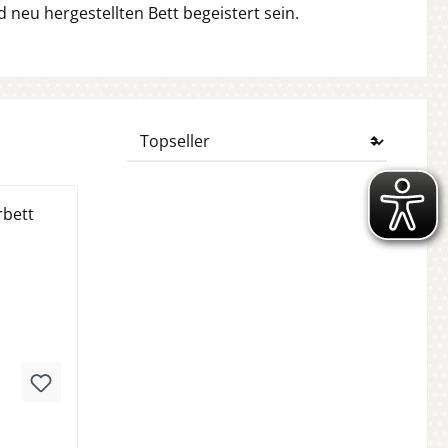
d neu hergestellten Bett begeistert sein.