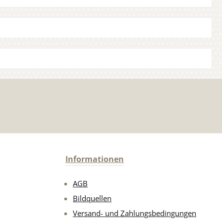
Informationen
AGB
Bildquellen
Versand- und Zahlungsbedingungen