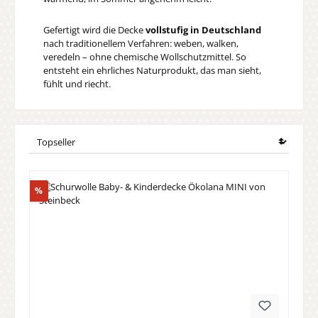
Gefertigt wird die Decke
vollstufig in Deutschland
nach traditionellem Verfahren: weben, walken,
veredeln – ohne chemische Wollschutzmittel. So
entsteht ein ehrliches Naturprodukt, das man sieht,
fühlt und riecht.
Rabatt
%