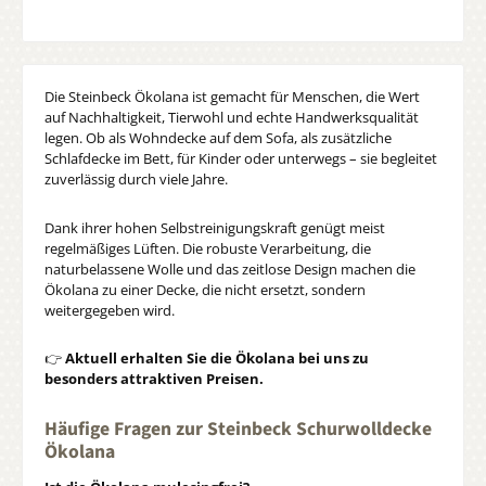
Die Steinbeck Ökolana ist gemacht für Menschen, die Wert
auf Nachhaltigkeit, Tierwohl und echte Handwerksqualität
legen. Ob als Wohndecke auf dem Sofa, als zusätzliche
Schlafdecke im Bett, für Kinder oder unterwegs – sie begleitet
zuverlässig durch viele Jahre.
Dank ihrer hohen Selbstreinigungskraft genügt meist
regelmäßiges Lüften. Die robuste Verarbeitung, die
naturbelassene Wolle und das zeitlose Design machen die
Ökolana zu einer Decke, die nicht ersetzt, sondern
weitergegeben wird.
👉
Aktuell erhalten Sie die Ökolana bei uns zu
besonders attraktiven Preisen.
Häufige Fragen zur Steinbeck Schurwolldecke
Ökolana