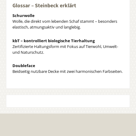
Glossar – Steinbeck erklärt
Schurwolle
Wolle, die direkt vom lebenden Schaf stammt – besonders
elastisch, atmungsaktiv und langlebig.
kbT – kontrolliert biologische Tierhaltung
Zertifizierte Haltungsform mit Fokus auf Tierwohl, Umwelt-
und Naturschutz.
Doubleface
Beidseitig nutzbare Decke mit zwei harmonischen Farbseiten.