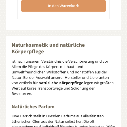
In den Warenkorb
Naturkosmetik und natürliche
Körperpflege
ist nach unserem Verständnis die Verschönerung und vor
Allem die Pflege des Körpers mit haut- und
umweltfreundlichen Wirkstoffen und Rohstoffen aus der
Natur. Bei der Auswahl unserer Hersteller und Lieferanten
von Artikeln für
natürliche Körperpflege
legen wir größten
Wert auf kurze Transportwege und Schonung der
Ressourcen.
Natürliches Parfum
Uwe Herrich stellt in Dresden Parfums aus allerfeinsten
ätherischen Ölen aus der Natur selbst her. Die oft
einzigartigen und individuell für seine Kunden kreierten Düfte