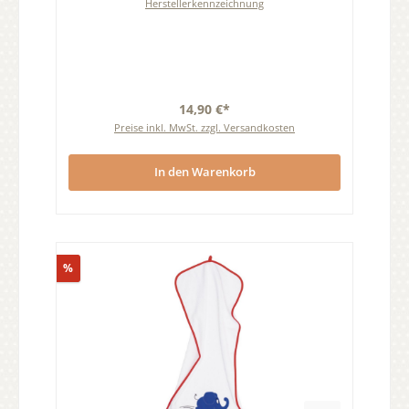
Herstellerkennzeichnung
14,90 €*
Preise inkl. MwSt. zzgl. Versandkosten
In den Warenkorb
Rabatt
%