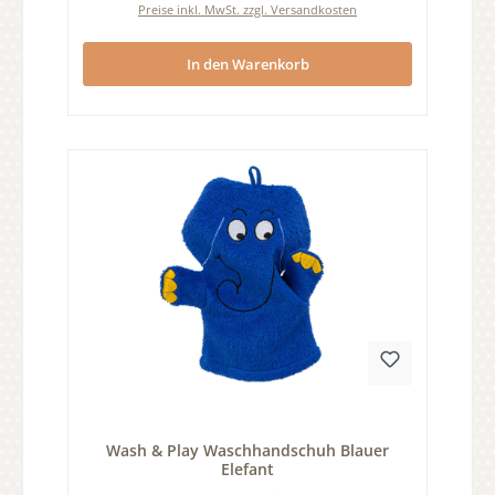
Preise inkl. MwSt. zzgl. Versandkosten
In den Warenkorb
Durchschnittliche Bewertung von 0 von 5 Sternen
Wash & Play Waschhandschuh Blauer
Elefant