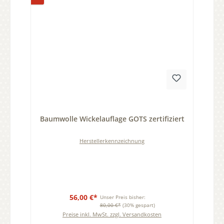
Durchschnittliche Bewertung von 0 von 5 Sternen
Baumwolle Wickelauflage GOTS zertifiziert
Herstellerkennzeichnung
56,00 €*
Unser Preis bisher:
80,00 €*
(30% gespart)
Preise inkl. MwSt. zzgl. Versandkosten