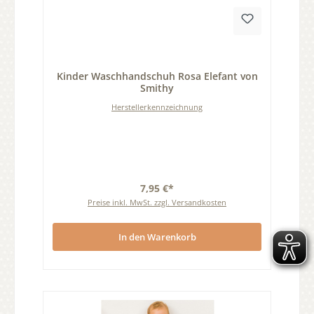
Durchschnittliche Bewertung von 0 von 5 Sternen
Kinder Waschhandschuh Rosa Elefant von
Smithy
Herstellerkennzeichnung
7,95 €*
Preise inkl. MwSt. zzgl. Versandkosten
In den Warenkorb