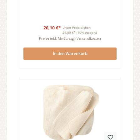
26,10 €*
Unser Preis bisher:
29,00 €*
(10% gespart)
Preise inkl. MwSt. zzgl. Versandkosten
In den Warenkorb