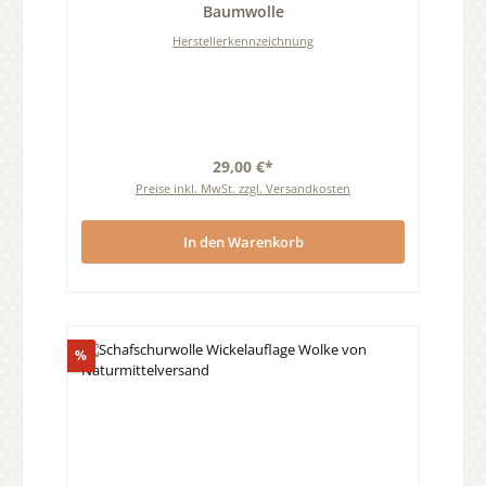
Baumwolle
Herstellerkennzeichnung
29,00 €*
Preise inkl. MwSt. zzgl. Versandkosten
In den Warenkorb
Rabatt
%