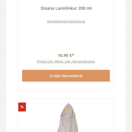
Durchschnittliche Bewertung von 0 von 5 Sternen
Disana Lanolinkur 200 ml
Herstellerkennzeichnung
10,90 €*
Preise inkl. MwSt. zzgl. Versandkosten
In den Warenkorb
Rabatt
%