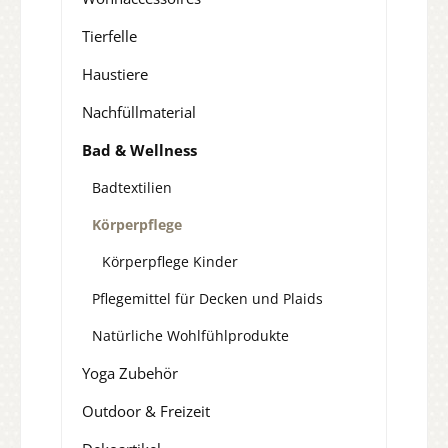
Tierfelle
Haustiere
Nachfüllmaterial
Bad & Wellness
Badtextilien
Körperpflege
Körperpflege Kinder
Pflegemittel für Decken und Plaids
Natürliche Wohlfühlprodukte
Yoga Zubehör
Outdoor & Freizeit