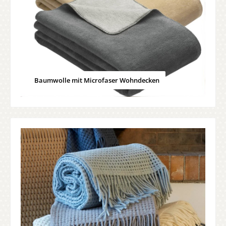
Baumwolle mit Microfaser Wohndecken