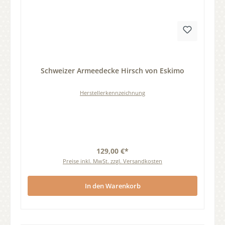
Durchschnittliche Bewertung von 0 von 5 Sternen
Schweizer Armeedecke Hirsch von Eskimo
Herstellerkennzeichnung
129,00 €*
Preise inkl. MwSt. zzgl. Versandkosten
In den Warenkorb