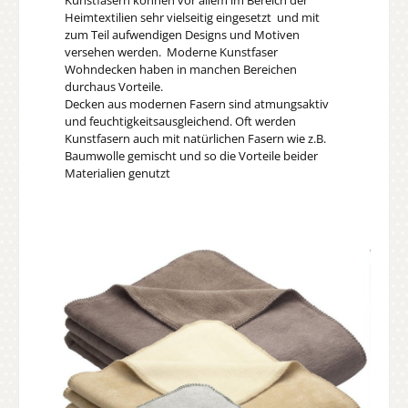
Heimtextilien sehr vielseitig eingesetzt und mit
zum Teil aufwendigen Designs und Motiven
versehen werden. Moderne Kunstfaser
Wohndecken haben in manchen Bereichen
durchaus Vorteile.
Decken aus modernen Fasern sind atmungsaktiv
und feuchtigkeitsausgleichend. Oft werden
Kunstfasern auch mit natürlichen Fasern wie z.B.
Baumwolle gemischt und so die Vorteile beider
Materialien genutzt