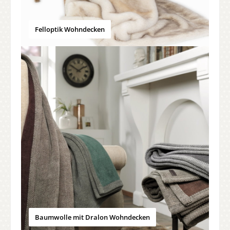
Felloptik Wohndecken
Baumwolle mit Dralon Wohndecken