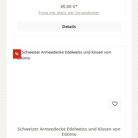
45,00 €*
Preise inkl. MwSt. zzgl. Versandkosten
Details
Rabatt
%
Durchschnittliche Bewertung von 0 von 5 Sternen
Schweizer Armeedecke Edelweiss und Kissen von
Eskimo