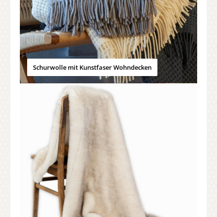
Schurwolle mit Kunstfaser Wohndecken