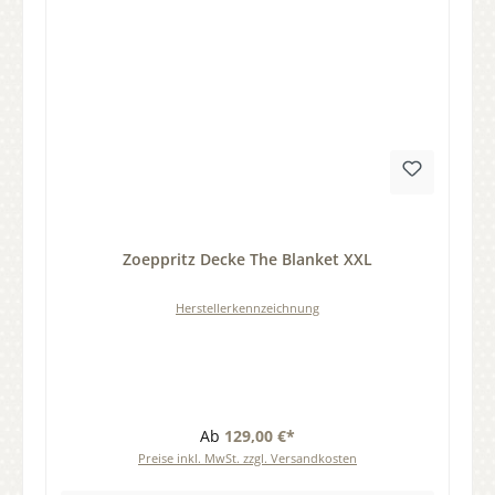
Durchschnittliche Bewertung von 0 von 5 Sternen
Zoeppritz Decke The Blanket XXL
Herstellerkennzeichnung
Ab
129,00 €*
Preise inkl. MwSt. zzgl. Versandkosten