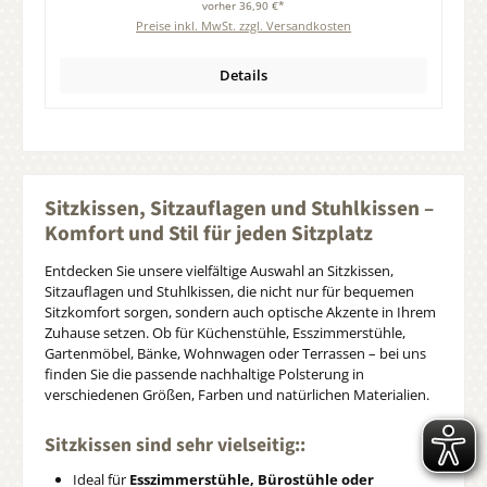
vorher 36,90 €*
Preise inkl. MwSt. zzgl. Versandkosten
Details
Sitzkissen, Sitzauflagen und Stuhlkissen –
Komfort und Stil für jeden Sitzplatz
Entdecken Sie unsere vielfältige Auswahl an Sitzkissen,
Sitzauflagen und Stuhlkissen, die nicht nur für bequemen
Sitzkomfort sorgen, sondern auch optische Akzente in Ihrem
Zuhause setzen. Ob für Küchenstühle, Esszimmerstühle,
Gartenmöbel, Bänke, Wohnwagen oder Terrassen – bei uns
finden Sie die passende nachhaltige Polsterung in
verschiedenen Größen, Farben und natürlichen Materialien.
Sitzkissen sind sehr vielseitig::
Ideal für
Esszimmerstühle, Bürostühle oder