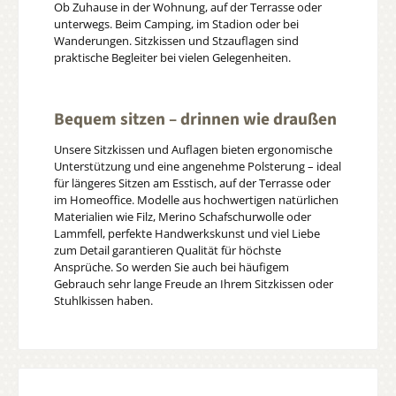
Ob Zuhause in der Wohnung, auf der Terrasse oder
unterwegs. Beim Camping, im Stadion oder bei
Wanderungen. Sitzkissen und Stzauflagen sind
praktische Begleiter bei vielen Gelegenheiten.
Bequem sitzen – drinnen wie draußen
Unsere Sitzkissen und Auflagen bieten ergonomische
Unterstützung und eine angenehme Polsterung – ideal
für längeres Sitzen am Esstisch, auf der Terrasse oder
im Homeoffice. Modelle aus hochwertigen natürlichen
Materialien wie Filz, Merino Schafschurwolle oder
Lammfell, perfekte Handwerkskunst und viel Liebe
zum Detail garantieren Qualität für höchste
Ansprüche. So werden Sie auch bei häufigem
Gebrauch sehr lange Freude an Ihrem Sitzkissen oder
Stuhlkissen haben.