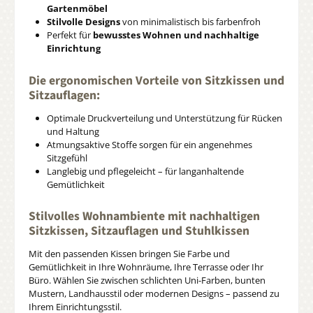
Gartenmöbel
Stilvolle Designs
von minimalistisch bis farbenfroh
Perfekt für
bewusstes Wohnen und nachhaltige
Einrichtung
Die ergonomischen Vorteile von Sitzkissen und
Sitzauflagen:
Optimale Druckverteilung und Unterstützung für Rücken
und Haltung
Atmungsaktive Stoffe sorgen für ein angenehmes
Sitzgefühl
Langlebig und pflegeleicht – für langanhaltende
Gemütlichkeit
Stilvolles Wohnambiente mit nachhaltigen
Sitzkissen, Sitzauflagen und Stuhlkissen
Mit den passenden Kissen bringen Sie Farbe und
Gemütlichkeit in Ihre Wohnräume, Ihre Terrasse oder Ihr
Büro. Wählen Sie zwischen schlichten Uni-Farben, bunten
Mustern, Landhausstil oder modernen Designs – passend zu
Ihrem Einrichtungsstil.