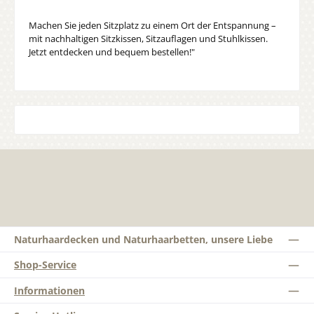
Machen Sie jeden Sitzplatz zu einem Ort der Entspannung –
mit nachhaltigen Sitzkissen, Sitzauflagen und Stuhlkissen.
Jetzt entdecken und bequem bestellen!"
Naturhaardecken und Naturhaarbetten, unsere Liebe
Shop-Service
Informationen