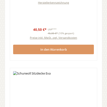
Herstellerkennzeichnung
40,50 €*
UVP***
45,00 €*
(10% gespart)
Preise inkl. MwSt. zzgl. Versandkosten
In den Warenkorb