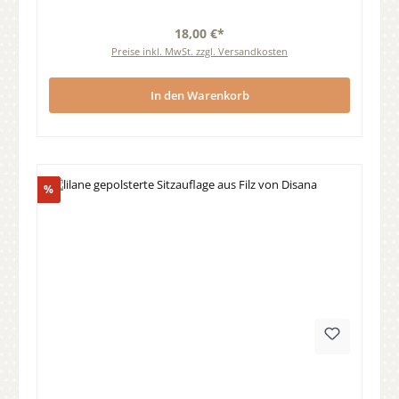
18,00 €*
Preise inkl. MwSt. zzgl. Versandkosten
In den Warenkorb
Rabatt
%
Durchschnittliche Bewertung von 0 von 5 Sternen