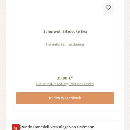
Durchschnittliche Bewertung von 0 von 5 Sternen
Schurwoll Sitzdecke Eva
Herstellerkennzeichnung
39,00 €*
Preise inkl. MwSt. zzgl. Versandkosten
In den Warenkorb
Rabatt
%