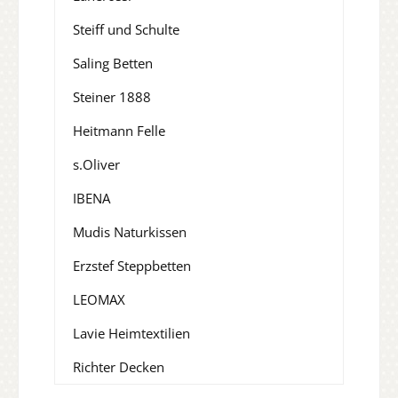
Steiff und Schulte
Saling Betten
Steiner 1888
Heitmann Felle
s.Oliver
IBENA
Mudis Naturkissen
Erzstef Steppbetten
LEOMAX
Lavie Heimtextilien
Richter Decken