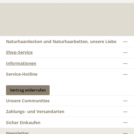
Naturhaardecken und Naturhaarbetten, unsere Liebe
Shop-Service
Informationen
Service-Hotline
Vertrag widerrufen
Unsere Communities
Zahlungs- und Versandarten
Sicher Einkaufen
Newsletter