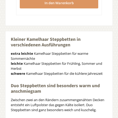
In den Warenkorb
Kleiner Kamelhaar Steppbetten in
verschiedenen Ausführungen
extra leichte
Kamelhaar Steppbetten für warme
Sommernächte
leichte
Kamelhaar Steppbetten für Frühling, Sommer und
Herbst
schwere
Kamelhaar Steppbetten für die kühlere Jahreszeit
Duo Steppbetten sind besonders warm und
anschmiegsam
Zwischen zwei an den Rändern zusammengenähten Decken
entsteht ein Luftpolster das gegen Kälte isoliert. Duo
Steppbetten sind ganz besonders weich und kuschelig.