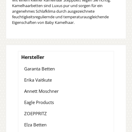
Kamelhaarbetten sind Luxus pur und sorgen für ein
angenehmes Schlafklima durch ausgezeichnete
feuchtigkeitsreguliernde und temperaturausgleichende
Eigenschaften von Baby Kamelhaar.
Hersteller
Garanta Betten
Erika Vaitkute
Annett Moschner
Eagle Products
ZOEPPRITZ
Elza Betten