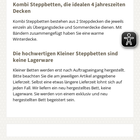
Kombi Steppbetten, die idealen 4 jahreszeiten
Decken
Kombi Steppbetten bestehen aus 2 Steppdecken die jeweils
einzeln als Übergangsdecke und Sommerdecke dienen. Mit
Bändern zusammengefügt haben Sie eine warme
Winterdecke.
Die hochwertigen Kleiner Steppbetten sind
keine Lagerware
Kleiner Betten werden erst nach Auftragseingang hergestellt.
Bitte beachten Sie die am jeweiligen Artikel angegebene
Lieferzeit. Selbst eine etwas längere Lieferzeit lohnt sich auf
jeden Fall. Wir liefern ein neu hergestelltes Bett, keine
Lagerware. Sie werden von einem exklusiv und neu
hergestellten Bett begeistert sein.