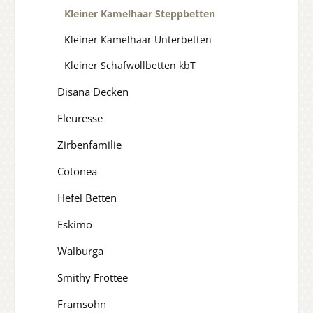
Kleiner Kamelhaar Steppbetten
Kleiner Kamelhaar Unterbetten
Kleiner Schafwollbetten kbT
Disana Decken
Fleuresse
Zirbenfamilie
Cotonea
Hefel Betten
Eskimo
Walburga
Smithy Frottee
Framsohn