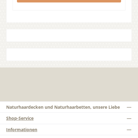
Naturhaardecken und Naturhaarbetten, unsere Liebe
Shop-Service
Informationen