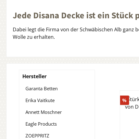
Jede Disana Decke ist ein Stück
Dabei legt die Firma von der Schwäbischen Alb ganz
Wolle zu erhalten.
Hersteller
Garanta Betten
Raba
Erika Vaitkute
%
Annett Moschner
Eagle Products
ZOEPPRITZ