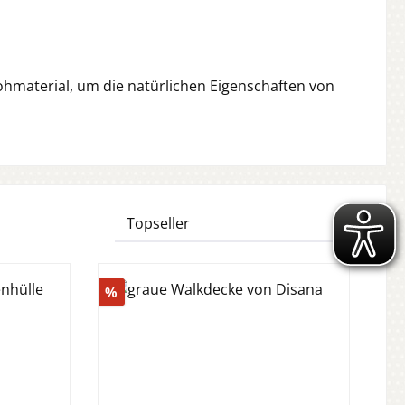
material, um die natürlichen Eigenschaften von
Rabatt
%