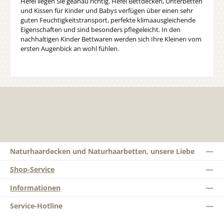
Hefel liegen Sie geanau richtig. Hefel Bettdecken, Unterbetten
und Kissen für Kinder und Babys verfügen über einen sehr
guten Feuchtigkeitstransport, perfekte klimaausgleichende
Eigenschaften und sind besonders pflegeleicht. In den
nachhaltigen Kinder Bettwaren werden sich Ihre Kleinen vom
ersten Augenbick an wohl fühlen.
Naturhaardecken und Naturhaarbetten, unsere Liebe
Shop-Service
Informationen
Service-Hotline