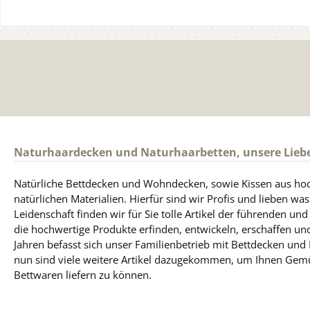
Naturhaardecken und Naturhaarbetten, unsere Lieb
Natürliche Bettdecken und Wohndecken, sowie Kissen aus ho
natürlichen Materialien. Hierfür sind wir Profis und lieben was
Leidenschaft finden wir für Sie tolle Artikel der führenden un
die hochwertige Produkte erfinden, entwickeln, erschaffen und
Jahren befasst sich unser Familienbetrieb mit Bettdecken und
nun sind viele weitere Artikel dazugekommen, um Ihnen Gem
Bettwaren liefern zu können.