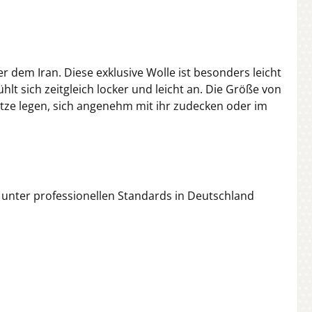
dem Iran. Diese exklusive Wolle ist besonders leicht
t sich zeitgleich locker und leicht an. Die Größe von
atze legen, sich angenehm mit ihr zudecken oder im
 unter professionellen Standards in Deutschland