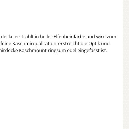
ecke erstrahlt in heller Elfenbeinfarbe und wird zum
feine Kaschmirqualität unterstreicht die Optik und
mirdecke Kaschmount ringsum edel eingefasst ist.