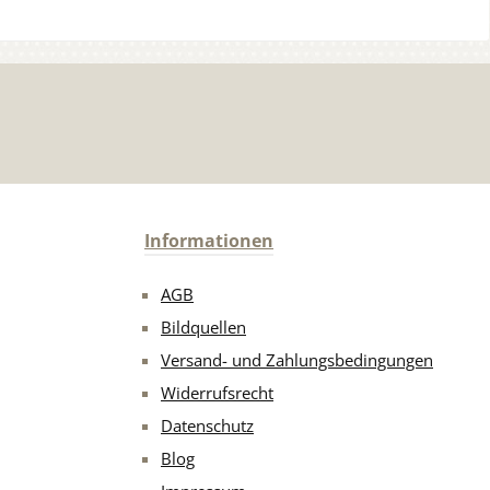
Informationen
AGB
Bildquellen
Versand- und Zahlungsbedingungen
Widerrufsrecht
Datenschutz
Blog