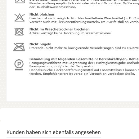
Kunden haben sich ebenfalls angesehen