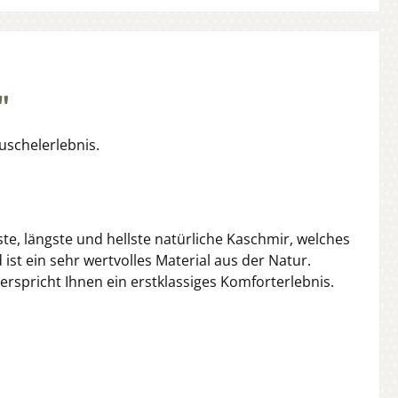
"
schelerlebnis.
e, längste und hellste natürliche Kaschmir, welches
ist ein sehr wertvolles Material aus der Natur.
spricht Ihnen ein erstklassiges Komforterlebnis.