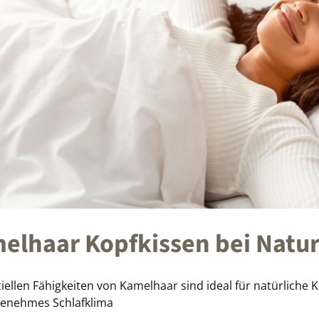
elhaar Kopfkissen bei Natu
iellen Fähigkeiten von Kamelhaar sind ideal für natürliche
enehmes Schlafklima