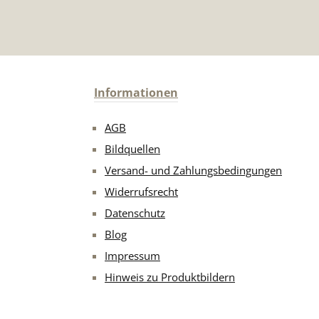
Informationen
AGB
Bildquellen
Versand- und Zahlungsbedingungen
Widerrufsrecht
Datenschutz
Blog
Impressum
Hinweis zu Produktbildern