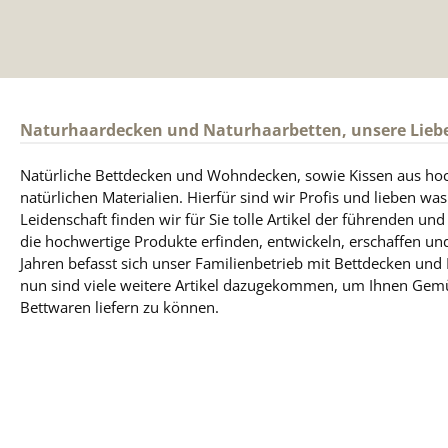
Naturhaardecken und Naturhaarbetten, unsere Lieb
Natürliche Bettdecken und Wohndecken, sowie Kissen aus ho
natürlichen Materialien. Hierfür sind wir Profis und lieben was
Leidenschaft finden wir für Sie tolle Artikel der führenden un
die hochwertige Produkte erfinden, entwickeln, erschaffen und
Jahren befasst sich unser Familienbetrieb mit Bettdecken und
nun sind viele weitere Artikel dazugekommen, um Ihnen Gem
Bettwaren liefern zu können.