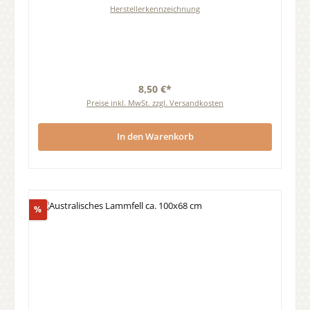
Herstellerkennzeichnung
8,50 €*
Preise inkl. MwSt. zzgl. Versandkosten
In den Warenkorb
Rabatt
%