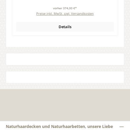
vorher 374,00 €*
Preise inkl. MwSt. zzgl. Versandkosten
Details
Naturhaardecken und Naturhaarbetten, unsere Liebe