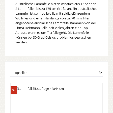
Australische Lammfelle bieten wir auch aus 1 1/2 oder
2 Lammfellen bis zu 175 cm Größe an. Ein australisches
Lammfell ist sehr vollwollig mit seidig glänzendem
Wollvlies und einer Harrlänge von ca. 70 mm. Hier
angebotene australische Lammfelle stammen von der
Firma Heitmann Felle, seit vielen Jahren eine Top
Adresse wenn es um Tierfelle geht. Die Lammfelle
können bei 30 Grad Celsius problemlos gewaschen
werden.
Rabatt
%