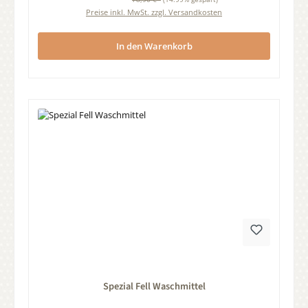
Preise inkl. MwSt. zzgl. Versandkosten
In den Warenkorb
Durchschnittliche Bewertung von 0 von 5 Sternen
Spezial Fell Waschmittel