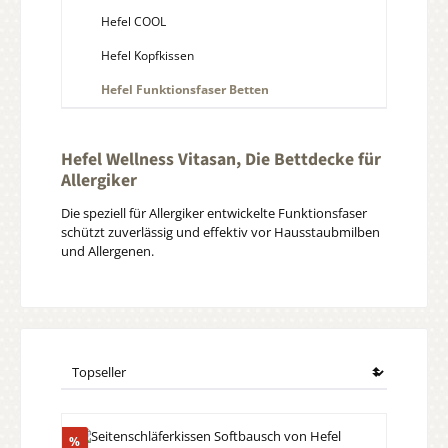
Hefel COOL
Hefel Kopfkissen
Hefel Funktionsfaser Betten
Hefel Wellness Vitasan, Die Bettdecke für
Allergiker
Die speziell für Allergiker entwickelte Funktionsfaser
schützt zuverlässig und effektiv vor Hausstaubmilben
und Allergenen.
Rabatt
%