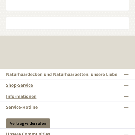
Naturhaardecken und Naturhaarbetten, unsere Liebe
Shop-Service
Informationen
Service-Hotline
Vertrag widerrufen
Unsere Communities