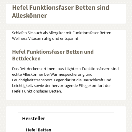
Hefel Funktionsfaser Betten sind
Alleskönner
Schlafen Sie auch als Allergiker mit Funktionsfaser Betten
Wellness Vitasan ruhig und entspannt.
Hefel Funktionsfaser Betten und
Bettdecken
Das Bettdeckensortiment aus Hightech-Funktionsfasern sind
echte Alleskönner bei Wärmespeicherung und
Feuchtigkeitstransport. Legendär ist die Bauschkraft und
Leichtigkeit, sowie der hervorragende Pflegekomfort der
Hefel Funktionsfaser Betten.
Hersteller
Hefel Betten