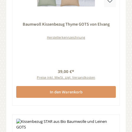
Durchschnittliche Bewertung von 0 von 5 Sternen
Baumwoll Kissenbezug Thyme GOTS von Elvang
Herstellerkennzeichnung
39,00 €*
Preise inkl. MwSt. zzgl. Versandkosten
In den Warenkorb