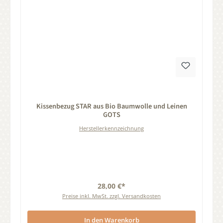
Durchschnittliche Bewertung von 0 von 5 Sternen
Kissenbezug STAR aus Bio Baumwolle und Leinen
GOTS
Herstellerkennzeichnung
28,00 €*
Preise inkl. MwSt. zzgl. Versandkosten
In den Warenkorb