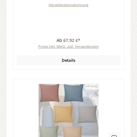
Herstellerkennzeichnung
Ab
67,92 €*
Preise inkl. MwSt. zzgl. Versandkosten
Details