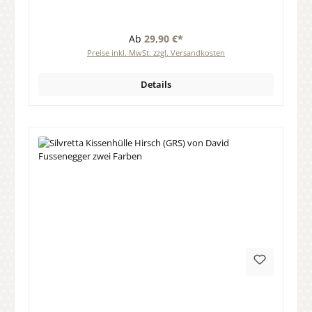
Ab
29,90 €*
Preise inkl. MwSt. zzgl. Versandkosten
Details
Durchschnittliche Bewertung von 0 von 5 Sternen