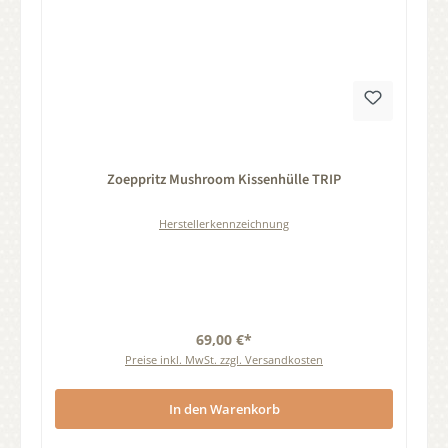
Durchschnittliche Bewertung von 0 von 5 Sternen
Zoeppritz Mushroom Kissenhülle TRIP
Herstellerkennzeichnung
69,00 €*
Preise inkl. MwSt. zzgl. Versandkosten
In den Warenkorb