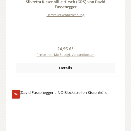
Silvretta Kissenhülle Hirsch (GRS) von David
Fussenegger
Herstellerkennzeichnung
24,95 €*
Preise inkl. MwSt. zzgl. Versandkosten
Details
Rabatt
%