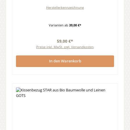
Herstellerkennzeichnung
Varianten ab
39,00 €*
59,00 €*
Preise inkl. MwSt. zzgl. Versandkosten
In den Warenkorb