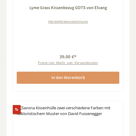
Durchschnittliche Bewertung von 0 von 5 Sternen
Lyme Grass Kissenbezug GOTS von Elvang
Herstellerkennzeichnung
39,00 €*
Preise inkl. MwSt. zzgl. Versandkosten
In den Warenkorb
Rabatt
%