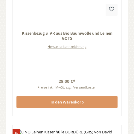
Durchschnittliche Bewertung von 0 von 5 Sternen
Kissenbezug STAR aus Bio Baumwolle und Leinen
GOTS
Herstellerkennzeichnung
28,00 €*
Preise inkl. MwSt. zzgl. Versandkosten
In den Warenkorb
Rabatt
%