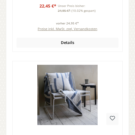
22,45 €*
Unser Preis bisher:
24,95 €*
(10.02% gespart)
vorher 24,95 €*
Preise inkl. MwSt. zzgl. Versandkosten
Details