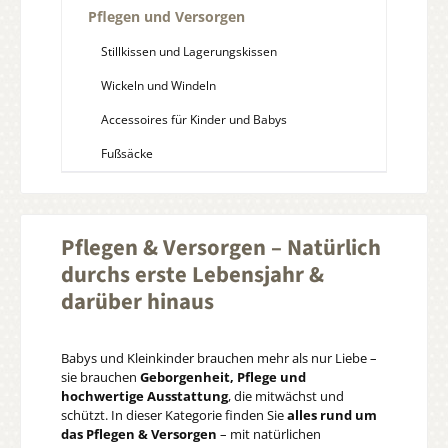
Pflegen und Versorgen
Stillkissen und Lagerungskissen
Wickeln und Windeln
Accessoires für Kinder und Babys
Fußsäcke
Pflegen & Versorgen – Natürlich
durchs erste Lebensjahr &
darüber hinaus
Babys und Kleinkinder brauchen mehr als nur Liebe –
sie brauchen
Geborgenheit, Pflege und
hochwertige Ausstattung
, die mitwächst und
schützt. In dieser Kategorie finden Sie
alles rund um
das Pflegen & Versorgen
– mit natürlichen