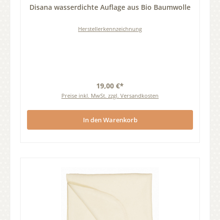
Disana wasserdichte Auflage aus Bio Baumwolle
Herstellerkennzeichnung
19,00 €*
Preise inkl. MwSt. zzgl. Versandkosten
In den Warenkorb