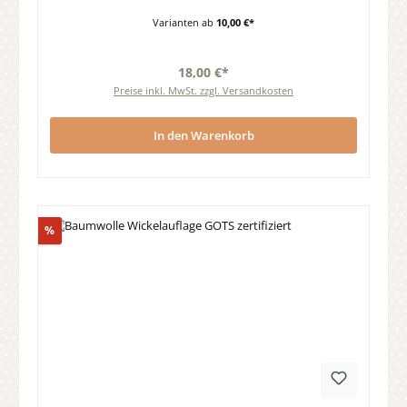
Varianten ab
10,00 €*
18,00 €*
Preise inkl. MwSt. zzgl. Versandkosten
In den Warenkorb
Rabatt
%