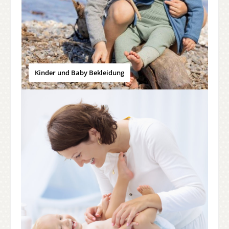
Kinder und Baby Bekleidung