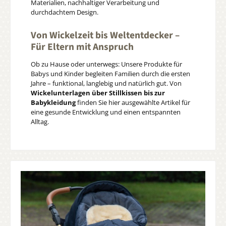
Materialien, nachhaltiger Verarbeitung und
durchdachtem Design.
Von Wickelzeit bis Weltentdecker –
Für Eltern mit Anspruch
Ob zu Hause oder unterwegs: Unsere Produkte für
Babys und Kinder begleiten Familien durch die ersten
Jahre – funktional, langlebig und natürlich gut. Von
Wickelunterlagen über Stillkissen bis zur
Babykleidung
finden Sie hier ausgewählte Artikel für
eine gesunde Entwicklung und einen entspannten
Alltag.