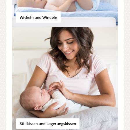
Wickeln und Windeln
Stillkissen und Lagerungskissen