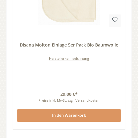
Durchschnittliche Bewertung von 0 von 5 Sternen
Disana Molton Einlage 5er Pack Bio Baumwolle
Herstellerkennzeichnung
29,00 €*
Preise inkl. MwSt. zzgl. Versandkosten
In den Warenkorb