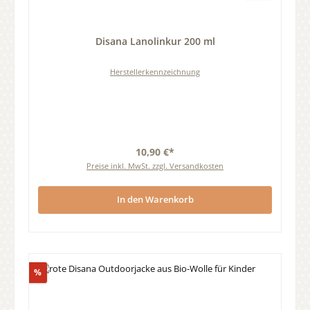
Durchschnittliche Bewertung von 0 von 5 Sternen
Disana Lanolinkur 200 ml
Herstellerkennzeichnung
10,90 €*
Preise inkl. MwSt. zzgl. Versandkosten
In den Warenkorb
Rabatt
%