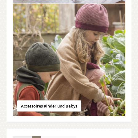
Accessoires Kinder und Babys