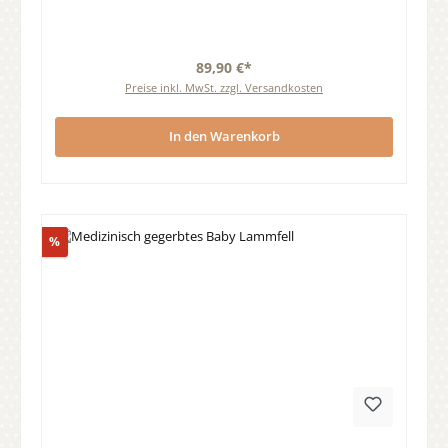
89,90 €*
Preise inkl. MwSt. zzgl. Versandkosten
In den Warenkorb
Rabatt
%