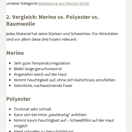
unserer Kategorie
Bekleidung aus Merino Wolle.
2. Vergleich: Merino vs. Polyester vs.
Baumwolle
Jedes Material hat seine Stärken und Schwächen. Für Aktivitäten
sind vor allem diese drei Fasern relevant:
Merino
Sehr gute Temperaturregulation
Bleibt lange geruchsneutral
Angenehm weich auf der Haut
Nimmt Feuchtigkeit auf, ohne sich klatschnass anzufühlen
Natürliche, nachwachsende Faser
Polyester
Trocknet sehr schnell
Kann sich bei Hitze „plastikartig“ anfühlen
Nimmt kaum Feuchtigkeit auf – Schweißfilm auf der Haut
möglich
Neigt schneller zu Geruchsbildung