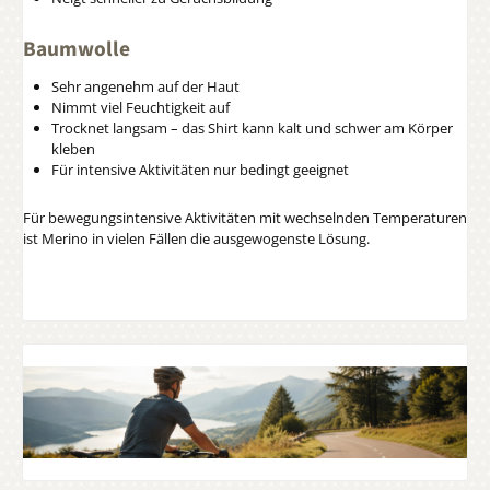
Baumwolle
Sehr angenehm auf der Haut
Nimmt viel Feuchtigkeit auf
Trocknet langsam – das Shirt kann kalt und schwer am Körper
kleben
Für intensive Aktivitäten nur bedingt geeignet
Für bewegungsintensive Aktivitäten mit wechselnden Temperaturen
ist Merino in vielen Fällen die ausgewogenste Lösung.