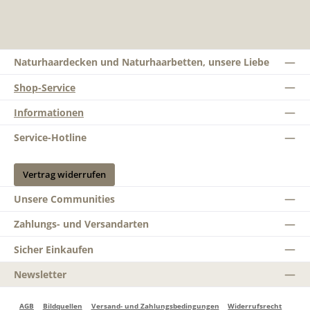
Naturhaardecken und Naturhaarbetten, unsere Liebe
Shop-Service
Informationen
Service-Hotline
Vertrag widerrufen
Unsere Communities
Zahlungs- und Versandarten
Sicher Einkaufen
Newsletter
AGB
Bildquellen
Versand- und Zahlungsbedingungen
Widerrufsrecht