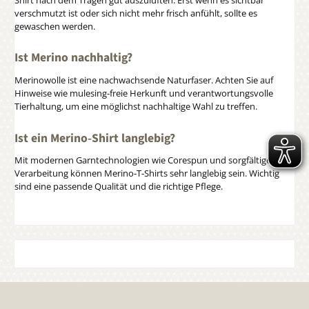
verschmutzt ist oder sich nicht mehr frisch anfühlt, sollte es
gewaschen werden.
Ist Merino nachhaltig?
Merinowolle ist eine nachwachsende Naturfaser. Achten Sie auf
Hinweise wie mulesing‑freie Herkunft und verantwortungsvolle
Tierhaltung, um eine möglichst nachhaltige Wahl zu treffen.
Ist ein Merino‑Shirt langlebig?
Mit modernen Garntechnologien wie Corespun und sorgfältiger
Verarbeitung können Merino‑T‑Shirts sehr langlebig sein. Wichtig
sind eine passende Qualität und die richtige Pflege.