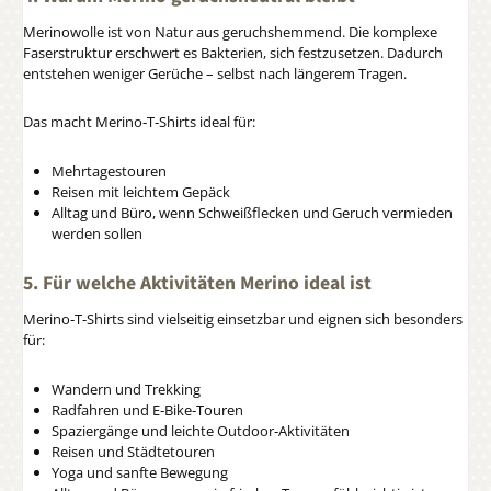
Merinowolle ist von Natur aus geruchshemmend. Die komplexe
Faserstruktur erschwert es Bakterien, sich festzusetzen. Dadurch
entstehen weniger Gerüche – selbst nach längerem Tragen.
Das macht Merino‑T‑Shirts ideal für:
Mehrtagestouren
Reisen mit leichtem Gepäck
Alltag und Büro, wenn Schweißflecken und Geruch vermieden
werden sollen
5. Für welche Aktivitäten Merino ideal ist
Merino‑T‑Shirts sind vielseitig einsetzbar und eignen sich besonders
für:
Wandern und Trekking
Radfahren und E‑Bike‑Touren
Spaziergänge und leichte Outdoor‑Aktivitäten
Reisen und Städtetouren
Yoga und sanfte Bewegung