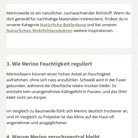
Merinowolle ist ein natürlicher, nachwachsender Rohstoff. Wenn du
dich generell für nachhaltige Materialien interessierst, findest du in
unserer Kategorie
Natürliche Bekleidung
und bei unseren
Natürlichen Wohlfühlprodukten
weitere Inspirationen.
3. Wie Merino Feuchtigkeit reguliert
Merinofasern können einen hohen Anteil an Feuchtigkeit
aufnehmen, ohne sich nass anzufühlen. Schweiß wird in der Faser
gebunden, während die Oberfläche relativ trocken bleibt. So
entsteht kein unangenehmes Kältegefühl in Pausen, und das Shirt
klebt nicht am Körper.
Im Vergleich zu Baumwolle fühlt sich Merino deutlich trockener an,
und im Vergleich zu Polyester ist das Klima auf der Haut oft
angenehmer und ausgeglichener.
4. Warum Merino geruchsneutral bleibt