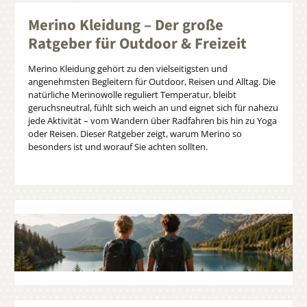
Merino Kleidung – Der große
Ratgeber für Outdoor & Freizeit
Merino Kleidung gehört zu den vielseitigsten und
angenehmsten Begleitern für Outdoor, Reisen und Alltag. Die
natürliche Merinowolle reguliert Temperatur, bleibt
geruchsneutral, fühlt sich weich an und eignet sich für nahezu
jede Aktivität – vom Wandern über Radfahren bis hin zu Yoga
oder Reisen. Dieser Ratgeber zeigt, warum Merino so
besonders ist und worauf Sie achten sollten.