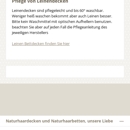
Pflege von Leinendecken
Leinendecken sind pflegeleicht und bis 60° waschbar.
Weniger heiß waschen bekommt aber auch Leinen besser.
Bitte kein Waschmittel mit optischen Aufhellern benutzen.
beachten Sie aber auf jeden Fall die Pflegeanleitung des
jeweiligen Herstellers
Leinen Bettdecken finden Sie hier
Naturhaardecken und Naturhaarbetten, unsere Liebe