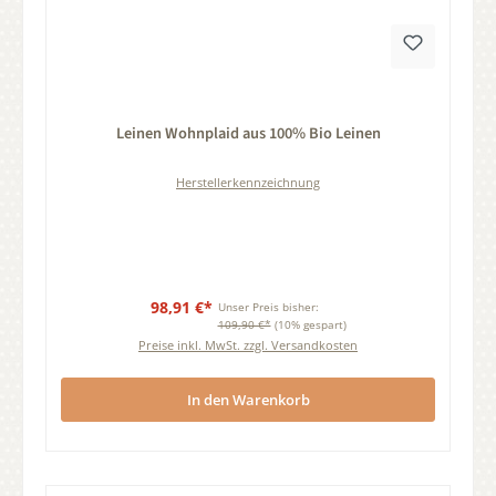
Durchschnittliche Bewertung von 0 von 5 Sternen
Leinen Wohnplaid aus 100% Bio Leinen
Herstellerkennzeichnung
98,91 €*
Unser Preis bisher:
109,90 €*
(10% gespart)
Preise inkl. MwSt. zzgl. Versandkosten
In den Warenkorb