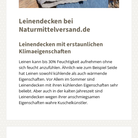
Leinendecken bei
Naturmittelversand.de
Leinendecken mit erstaunlichen
Klimaeigenschaften
Leinen kann bis 30% Feuchtigkeit aufnehmen ohne
sich feucht anzufühlen. Ähnlich wie zum Beispiel Seide
hat Leinen sowohl kühlende als auch wärmende
Eigenschaften. Vor Allem im Sommer sind
Leinendecken mit ihren kühlenden Eigenschaften sehr
beliebt. Aber auch in der kalten Jahreszeit sind
Leinendecken wegen ihrer anschmiegsamen
Eigenschaften wahre Kuschelkünstler.