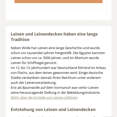
Leinen und Leinendecken haben eine lange
Tradition
Neben Wolle hat Leinen eine lange Geschichte und wurde
schon vor tausenden Jahren hergestellt. Die Ägypter kannten
Leinen schon vor ca. 5000 Jahren, und im Altertum wurde
Leinen für Schiffsegel genutzt.
Im 12. bis 13. Jahrhundert war Deutschland führend im Anbau
von Flachs, aus dem leinen gewonnen wird. Einige deutsche
Städte verdankten damals Ihren Reichtum unter anderem
auch der Leinenverarbeitung.
Erst als Baumwolle auf dem Vormarsch war verlor Leinen
seine herausragende Stellung in der Bekleidungsindustrie.
Mehr über die Vorteile von Leinen erfahren
Entstehung von Leinen und Leinendecken