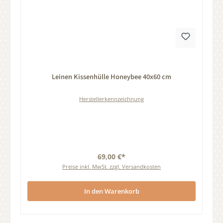
Durchschnittliche Bewertung von 0 von 5 Sternen
Leinen Kissenhülle Honeybee 40x60 cm
Herstellerkennzeichnung
69,00 €*
Preise inkl. MwSt. zzgl. Versandkosten
In den Warenkorb