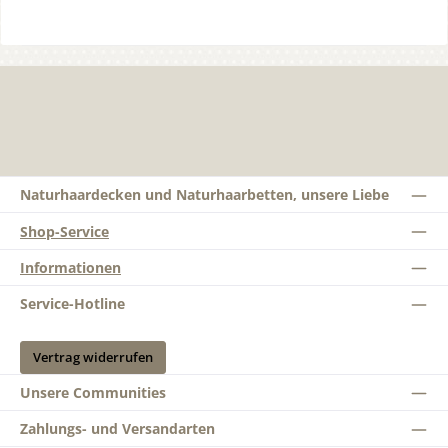
Naturhaardecken und Naturhaarbetten, unsere Liebe
Shop-Service
Informationen
Service-Hotline
Vertrag widerrufen
Unsere Communities
Zahlungs- und Versandarten