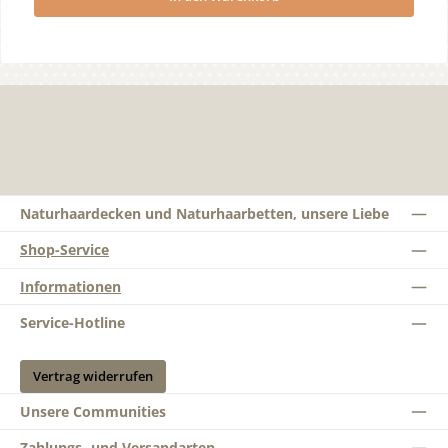
Naturhaardecken und Naturhaarbetten, unsere Liebe
Shop-Service
Informationen
Service-Hotline
Vertrag widerrufen
Unsere Communities
Zahlungs- und Versandarten