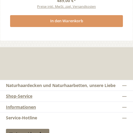
489,00 €*
Preise inkl. MwSt. zzgl. Versandkosten
In den Warenkorb
Naturhaardecken und Naturhaarbetten, unsere Liebe
Shop-Service
Informationen
Service-Hotline