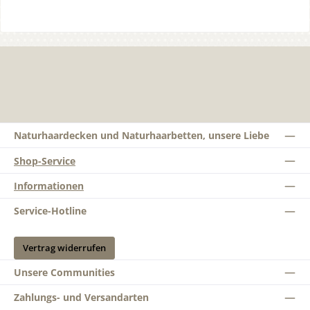
Naturhaardecken und Naturhaarbetten, unsere Liebe
Shop-Service
Informationen
Service-Hotline
Vertrag widerrufen
Unsere Communities
Zahlungs- und Versandarten