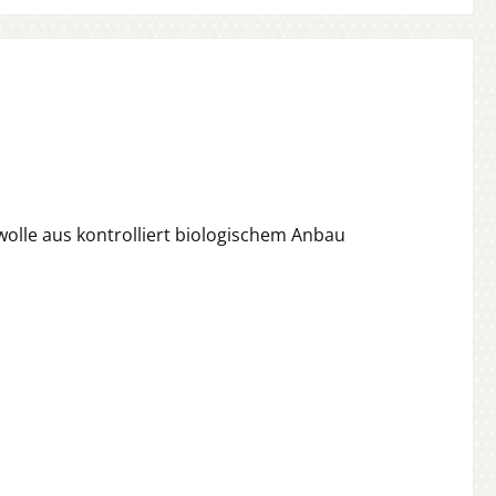
olle aus kontrolliert biologischem Anbau