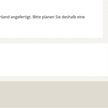
and angefertigt. Bitte planen Sie deshalb eine