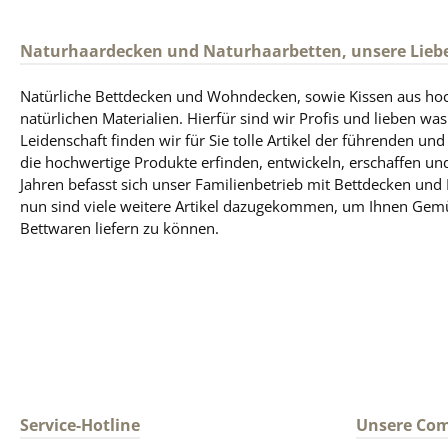
Naturhaardecken und Naturhaarbetten, unsere Lieb
Natürliche Bettdecken und Wohndecken, sowie Kissen aus ho
natürlichen Materialien. Hierfür sind wir Profis und lieben was
Leidenschaft finden wir für Sie tolle Artikel der führenden un
die hochwertige Produkte erfinden, entwickeln, erschaffen und
Jahren befasst sich unser Familienbetrieb mit Bettdecken und
nun sind viele weitere Artikel dazugekommen, um Ihnen Gem
Bettwaren liefern zu können.
Service-Hotline
Unsere Co