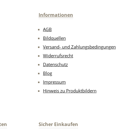
Informationen
AGB
Bildquellen
Versand- und Zahlungsbedingungen
Widerrufsrecht
Datenschutz
Blog
Impressum
Hinweis zu Produktbildern
ten
Sicher Einkaufen