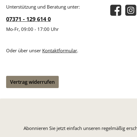
Unterstützung und Beratung unter:
Facebook
Insta
07371 - 129 614 0
Mo-Fr, 09:00 - 17:00 Uhr
Oder über unser
Kontaktformular
.
Vertrag widerrufen
Abonnieren Sie jetzt einfach unseren regelmäßig ersc