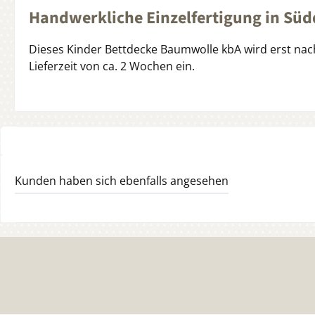
Handwerkliche Einzelfertigung in Sü
Dieses Kinder Bettdecke Baumwolle kbA wird erst nach
Lieferzeit von ca. 2 Wochen ein.
Kunden haben sich ebenfalls angesehen