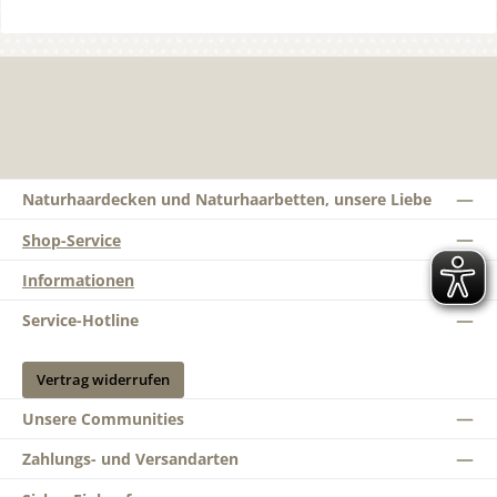
Naturhaardecken und Naturhaarbetten, unsere Liebe
Shop-Service
Informationen
Service-Hotline
Vertrag widerrufen
Unsere Communities
Zahlungs- und Versandarten