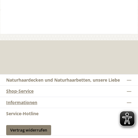
Naturhaardecken und Naturhaarbetten, unsere Liebe
Shop-Service
Informationen
Service-Hotline
Vertrag widerrufen