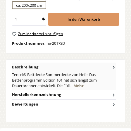
ca. 200x200 cm
In den Warenkorb
Zum Merkzettel hinzufügen
Produktnummer:
he-2017SD
Beschreibung
Tencel® Bettdecke Sommerdecke von Hefel Das
Bettenprogramm Edition 101 hat sich längst zum
Dauerbrenner entwickelt. Die Füll…
Mehr
Herstellerkennzeichnung
Bewertungen