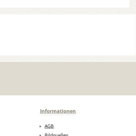
Informationen
AGB
Bildquellen