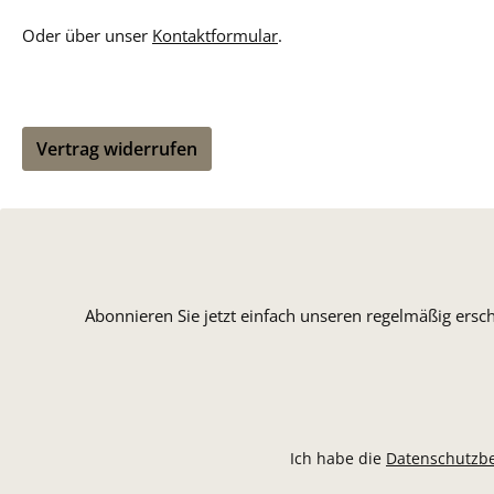
Oder über unser
Kontaktformular
.
Vertrag widerrufen
Abonnieren Sie jetzt einfach unseren regelmäßig ersc
Ich habe die
Datenschutzb