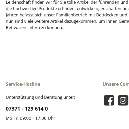
Leidenschaft finden wir für Sie tolle Artikel der führenden un
die hochwertige Produkte erfinden, entwickeln, erschaffen und
Jahren befasst sich unser Familienbetrieb mit Bettdecken und
nun sind viele weitere Artikel dazugekommen, um Ihnen Gem
Bettwaren liefern zu können.
Service-Hotline
Unsere Co
Unterstützung und Beratung unter:
Facebook
Insta
07371 - 129 614 0
Mo-Fr, 09:00 - 17:00 Uhr