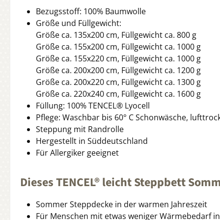
Bezugsstoff: 100% Baumwolle
Größe und Füllgewicht:
Größe ca. 135x200 cm, Füllgewicht ca. 800 g
Größe ca. 155x200 cm, Füllgewicht ca. 1000 g
Größe ca. 155x220 cm, Füllgewicht ca. 1000 g
Größe ca. 200x200 cm, Füllgewicht ca. 1200 g
Größe ca. 200x220 cm, Füllgewicht ca. 1300 g
Größe ca. 220x240 cm, Füllgewicht ca. 1600 g
Füllung: 100% TENCEL® Lyocell
Pflege: Waschbar bis 60° C Schonwäsche, lufttro
Steppung mit Randrolle
Hergestellt in Süddeutschland
Für Allergiker geeignet
Dieses TENCEL® leicht Steppbett Somme
Sommer Steppdecke in der warmen Jahreszeit
Für Menschen mit etwas weniger Wärmebedarf in