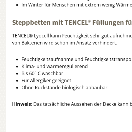
Im Winter für Menschen mit extrem wenig Wärme
Steppbetten mit TENCEL® Füllungen f
TENCEL® Lyocell kann Feuchtigkeit sehr gut aufnehme
von Bakterien wird schon im Ansatz verhindert.
Feuchtigkeitsaufnahme und Feuchtigkeitstranspo
Klima- und wärmeregulierend
Bis 60° C waschbar
Für Allergiker geeignet
Ohne Rückstände biologisch abbaubar
Hinweis
: Das tatsächliche Aussehen der Decke kann