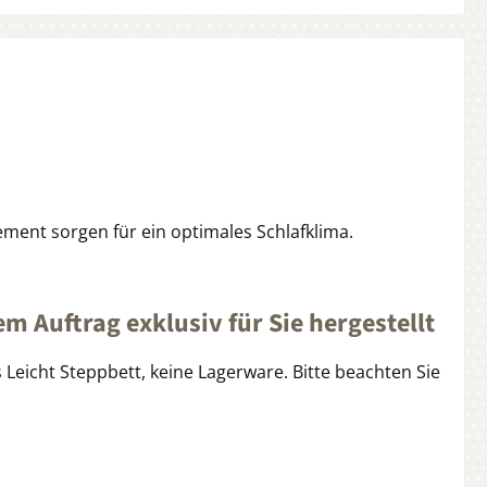
ment sorgen für ein optimales Schlafklima.
m Auftrag exklusiv für Sie hergestellt
 Leicht Steppbett, keine Lagerware. Bitte beachten Sie