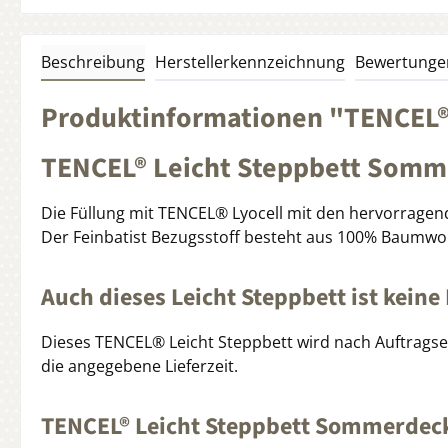
Beschreibung
Herstellerkennzeichnung
Bewertunge
Produktinformationen "TENCEL®
TENCEL® Leicht Steppbett Somm
Die Füllung mit TENCEL® Lyocell mit den hervorragen
Der Feinbatist Bezugsstoff besteht aus 100% Baumwoll
Auch dieses Leicht Steppbett ist keine
Dieses TENCEL® Leicht Steppbett wird nach Auftragserte
die angegebene Lieferzeit.
TENCEL® Leicht Steppbett Sommerdec