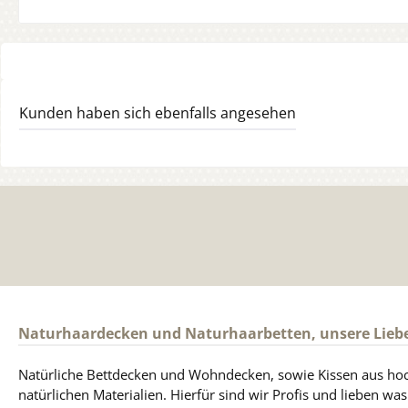
Kunden haben sich ebenfalls angesehen
Naturhaardecken und Naturhaarbetten, unsere Lieb
Natürliche Bettdecken und Wohndecken, sowie Kissen aus ho
natürlichen Materialien. Hierfür sind wir Profis und lieben was