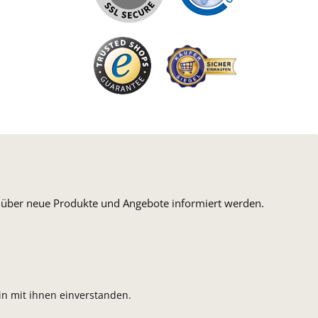
n, über neue Produkte und Angebote informiert werden.
n mit ihnen einverstanden.