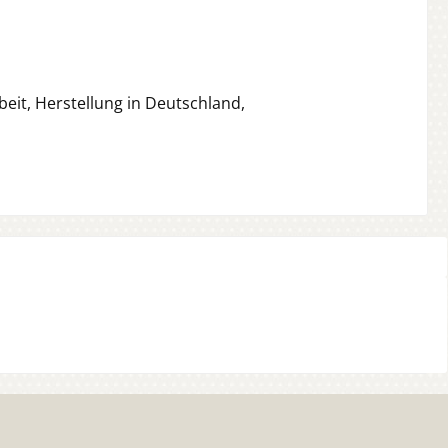
beit, Herstellung in Deutschland,