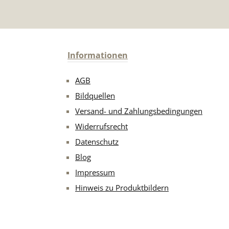
Informationen
AGB
Bildquellen
Versand- und Zahlungsbedingungen
Widerrufsrecht
Datenschutz
Blog
Impressum
Hinweis zu Produktbildern