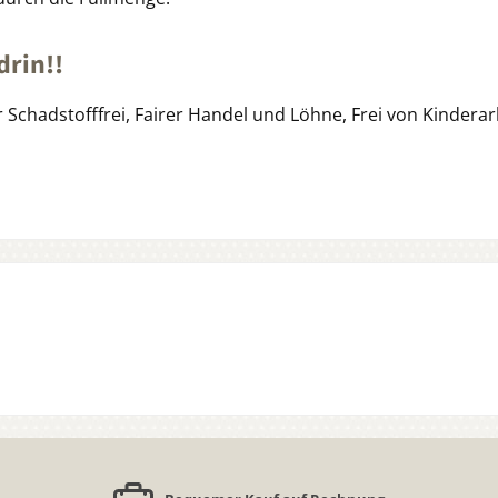
drin!!
Schadstofffrei, Fairer Handel und Löhne, Frei von Kinderar