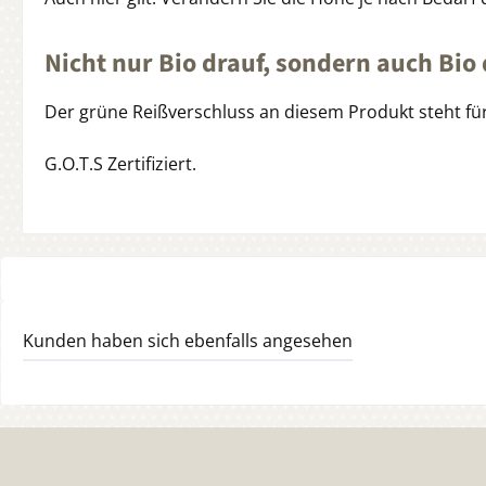
Nicht nur Bio drauf, sondern auch Bio 
Der grüne Reißverschluss an diesem Produkt steht für 
G.O.T.S Zertifiziert.
Kunden haben sich ebenfalls angesehen