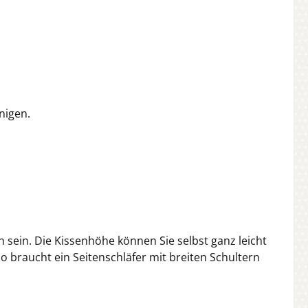
inigen.
sein. Die Kissenhöhe können Sie selbst ganz leicht
So braucht ein Seitenschläfer mit breiten Schultern