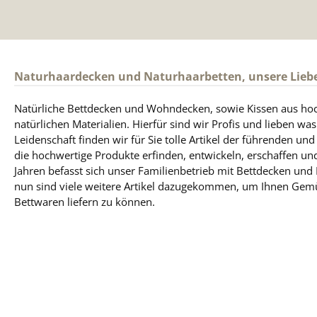
Naturhaardecken und Naturhaarbetten, unsere Lieb
Natürliche Bettdecken und Wohndecken, sowie Kissen aus ho
natürlichen Materialien. Hierfür sind wir Profis und lieben was
Leidenschaft finden wir für Sie tolle Artikel der führenden un
die hochwertige Produkte erfinden, entwickeln, erschaffen und
Jahren befasst sich unser Familienbetrieb mit Bettdecken und
nun sind viele weitere Artikel dazugekommen, um Ihnen Gem
Bettwaren liefern zu können.