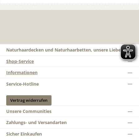
Naturhaardecken und Naturhaarbetten, unsere Liebe
Shop-Service
Informationen
Service-Hotline
Vertrag widerrufen
Unsere Communities
Zahlungs- und Versandarten
Sicher Einkaufen