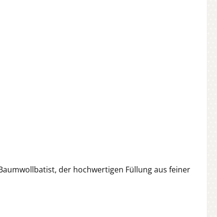
umwollbatist, der hochwertigen Füllung aus feiner