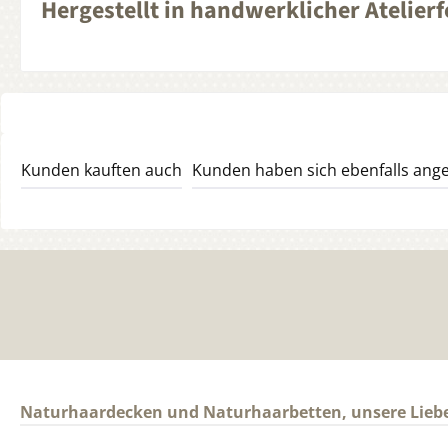
Hergestellt in handwerklicher Atelier
Kunden kauften auch
Kunden haben sich ebenfalls ang
Naturhaardecken und Naturhaarbetten, unsere Lieb