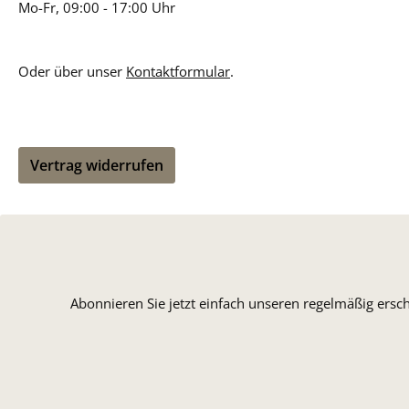
Mo-Fr, 09:00 - 17:00 Uhr
Oder über unser
Kontaktformular
.
Vertrag widerrufen
Abonnieren Sie jetzt einfach unseren regelmäßig ersc