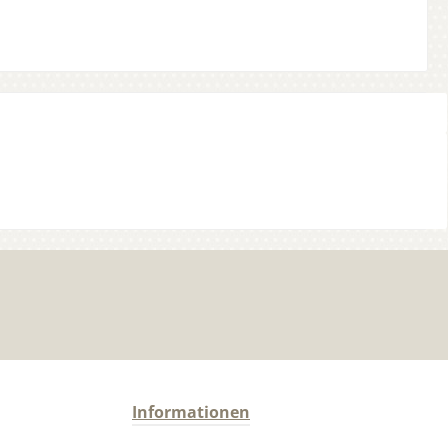
Informationen