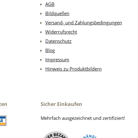
AGB
Bildquellen
Versand- und Zahlungsbedingungen
Widerrufsrecht
Datenschutz
Blog
Impressum
Hinweis zu Produktbildern
ten
Sicher Einkaufen
Mehrfach ausgezeichnet und zertifiziert!
iertes Bild 2