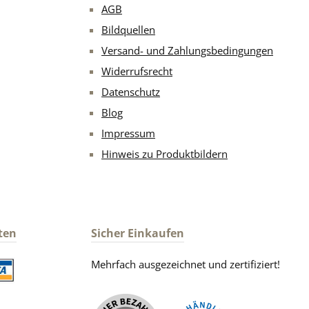
AGB
Bildquellen
Versand- und Zahlungsbedingungen
Widerrufsrecht
Datenschutz
Blog
Impressum
Hinweis zu Produktbildern
ten
Sicher Einkaufen
Mehrfach ausgezeichnet und zertifiziert!
iertes Bild 2