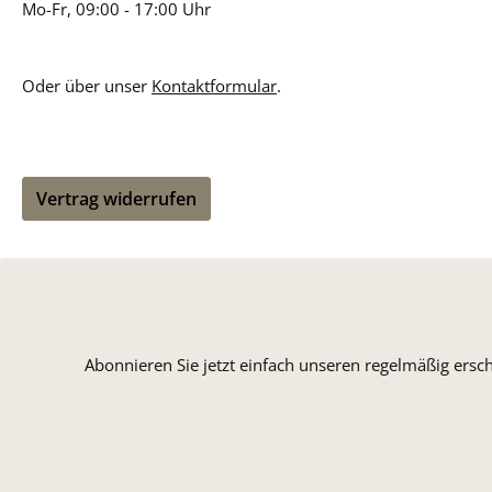
Mo-Fr, 09:00 - 17:00 Uhr
Oder über unser
Kontaktformular
.
Vertrag widerrufen
Abonnieren Sie jetzt einfach unseren regelmäßig ersc