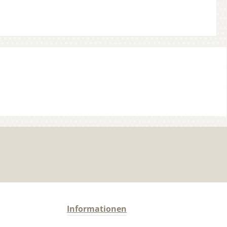
Informationen