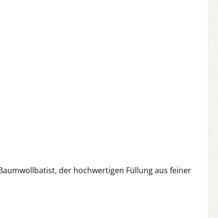
umwollbatist, der hochwertigen Füllung aus feiner