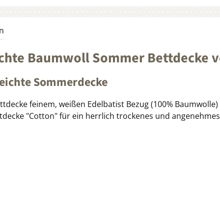
n
eichte Baumwoll Sommer Bettdecke 
leichte Sommerdecke
ttdecke feinem, weißen Edelbatist Bezug (100% Baumwolle)
decke "Cotton" für ein herrlich trockenes und angenehmes 