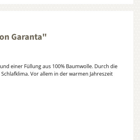
von Garanta"
 und einer Füllung aus 100% Baumwolle. Durch die
Schlafklima. Vor allem in der warmen Jahreszeit