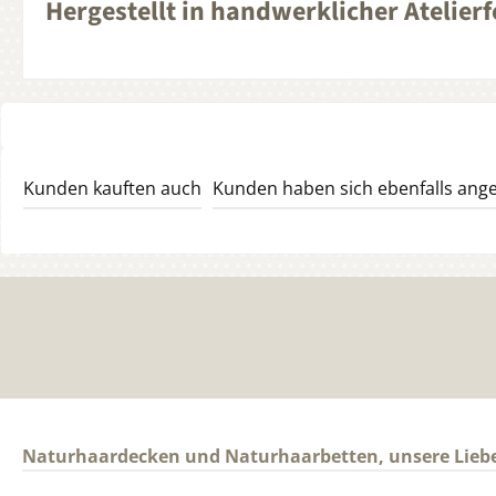
Hergestellt in handwerklicher Atelier
Kunden kauften auch
Kunden haben sich ebenfalls ang
Naturhaardecken und Naturhaarbetten, unsere Lieb