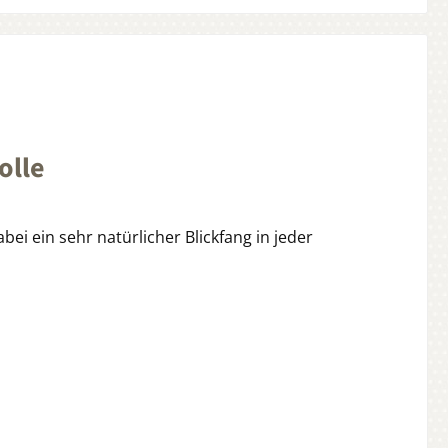
olle
bei ein sehr natürlicher Blickfang in jeder