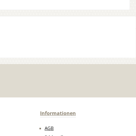
Informationen
AGB