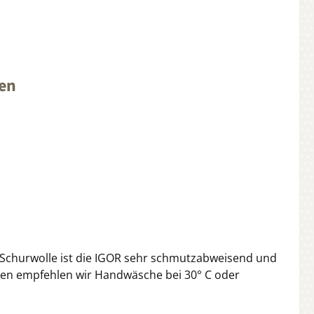
ten
 Schurwolle ist die IGOR sehr schmutzabweisend und
en empfehlen wir Handwäsche bei 30° C oder