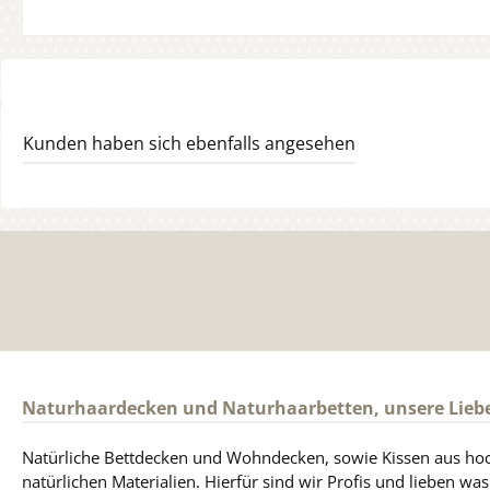
Kunden haben sich ebenfalls angesehen
Naturhaardecken und Naturhaarbetten, unsere Lieb
Natürliche Bettdecken und Wohndecken, sowie Kissen aus ho
natürlichen Materialien. Hierfür sind wir Profis und lieben was