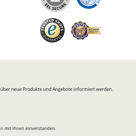
n, über neue Produkte und Angebote informiert werden.
n mit ihnen einverstanden.