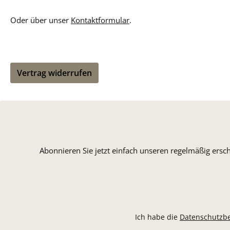
Oder über unser
Kontaktformular
.
Vertrag widerrufen
Abonnieren Sie jetzt einfach unseren regelmäßig ersc
Ich habe die
Datenschutzb