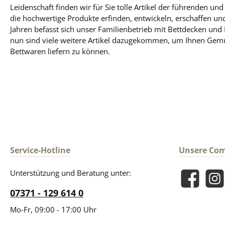
Leidenschaft finden wir für Sie tolle Artikel der führenden un
die hochwertige Produkte erfinden, entwickeln, erschaffen und
Jahren befasst sich unser Familienbetrieb mit Bettdecken und
nun sind viele weitere Artikel dazugekommen, um Ihnen Gem
Bettwaren liefern zu können.
Service-Hotline
Unsere Co
Unterstützung und Beratung unter:
Facebook
Insta
07371 - 129 614 0
Mo-Fr, 09:00 - 17:00 Uhr