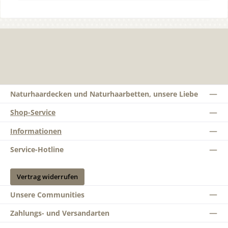
Naturhaardecken und Naturhaarbetten, unsere Liebe
Shop-Service
Informationen
Service-Hotline
Vertrag widerrufen
Unsere Communities
Zahlungs- und Versandarten