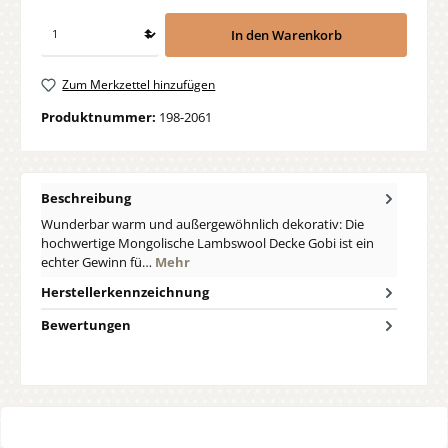
In den Warenkorb
Zum Merkzettel hinzufügen
Produktnummer:
198-2061
Beschreibung
Wunderbar warm und außergewöhnlich dekorativ: Die
hochwertige Mongolische Lambswool Decke Gobi ist ein
echter Gewinn fü…
Mehr
Herstellerkennzeichnung
Bewertungen