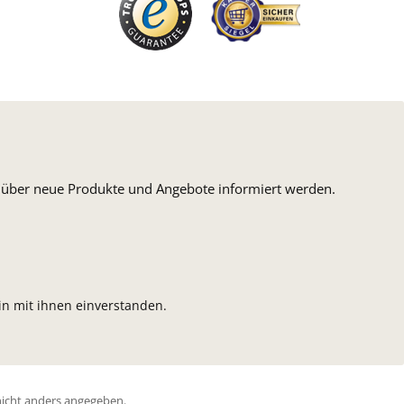
n, über neue Produkte und Angebote informiert werden.
n mit ihnen einverstanden.
icht anders angegeben.