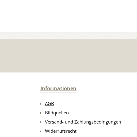
Informationen
AGB
Bildquellen
Versand- und Zahlungsbedingungen
Widerrufsrecht