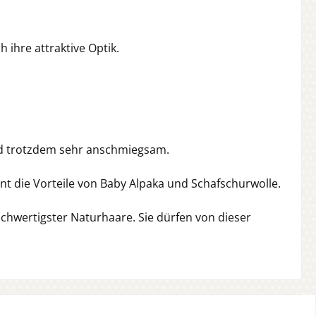
ihre attraktive Optik.
und trotzdem sehr anschmiegsam.
t die Vorteile von Baby Alpaka und Schafschurwolle.
chwertigster Naturhaare. Sie dürfen von dieser