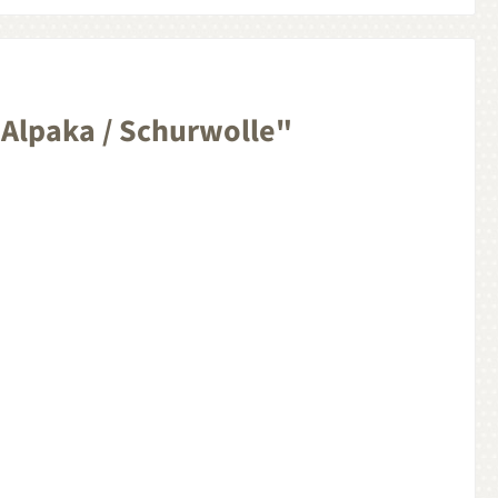
Alpaka / Schurwolle"