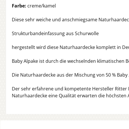
Farbe:
creme/kamel
Diese sehr weiche und anschmiegsame Naturhaardecke 
Strukturbandeinfassung aus Schurwolle
hergestellt wird diese Naturhaardecke komplett in D
Baby Alpake ist durch die wechselnden klimatischen 
Die Naturhaardecke aus der Mischung von 50 % Baby A
Der sehr erfahrene und kompetente Hersteller Ritter 
Naturhaardecke eine Qualität erwarten die höchsten