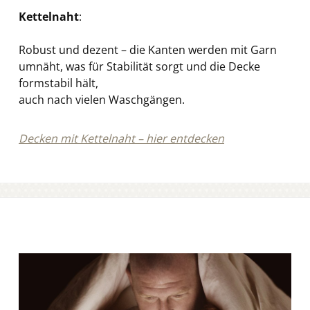
Kettelnaht
:
Robust und dezent – die Kanten werden mit Garn
umnäht, was für Stabilität sorgt und die Decke
formstabil hält,
auch nach vielen Waschgängen.
Decken mit Kettelnaht – hier entdecken