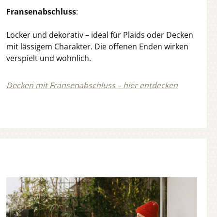
Fransenabschluss
:
Locker und dekorativ – ideal für Plaids oder Decken
mit lässigem Charakter. Die offenen Enden wirken
verspielt und wohnlich.
Decken mit Fransenabschluss – hier entdecken