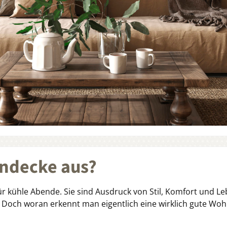
ndecke aus?
ür kühle Abende. Sie sind Ausdruck von Stil, Komfort und Leb
 Doch woran erkennt man eigentlich eine wirklich gute Wo