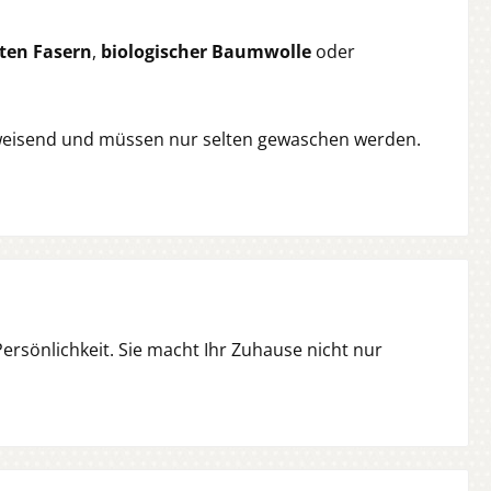
lten Fasern
,
biologischer Baumwolle
oder
abweisend und müssen nur selten gewaschen werden.
Persönlichkeit. Sie macht Ihr Zuhause nicht nur