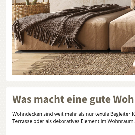
Was macht eine gute Woh
Wohndecken sind weit mehr als nur textile Begleiter f
Terrasse oder als dekoratives Element im Wohnraum.