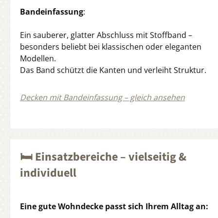
Bandeinfassung
:
Ein sauberer, glatter Abschluss mit Stoffband –
besonders beliebt bei klassischen oder eleganten
Modellen.
Das Band schützt die Kanten und verleiht Struktur.
Decken mit Bandeinfassung – gleich ansehen
🛏️ Einsatzbereiche – vielseitig &
individuell
Eine gute Wohndecke passt sich Ihrem Alltag an: