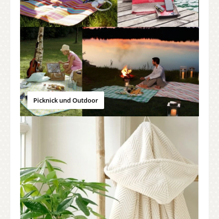
Picknick und Outdoor