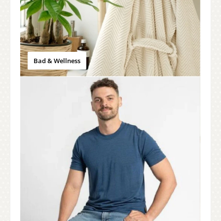
Bad & Wellness