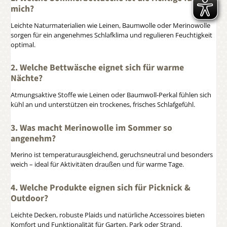
mich?
Leichte Naturmaterialien wie Leinen, Baumwolle oder Merinowolle
sorgen für ein angenehmes Schlafklima und regulieren Feuchtigkeit
optimal.
2. Welche Bettwäsche eignet sich für warme
Nächte?
Atmungsaktive Stoffe wie Leinen oder Baumwoll‑Perkal fühlen sich
kühl an und unterstützen ein trockenes, frisches Schlafgefühl.
3. Was macht Merinowolle im Sommer so
angenehm?
Merino ist temperaturausgleichend, geruchsneutral und besonders
weich – ideal für Aktivitäten draußen und für warme Tage.
4. Welche Produkte eignen sich für Picknick &
Outdoor?
Leichte Decken, robuste Plaids und natürliche Accessoires bieten
Komfort und Funktionalität für Garten, Park oder Strand.