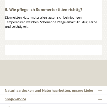
5. Wie pflege ich Sommertextilien richtig?
Die meisten Naturmaterialien lassen sich bei niedrigen
Temperaturen waschen. Schonende Pflege erhält Struktur, Farbe
und Leichtigkeit.
Naturhaardecken und Naturhaarbetten, unsere Liebe
Shop-Service