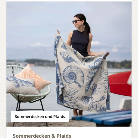
Sommerdecken und Plaids
Sommerdecken & Plaids