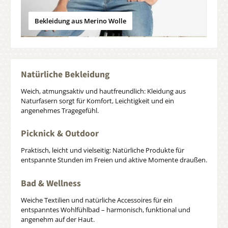
Bekleidung aus Merino Wolle
Natürliche Bekleidung
Weich, atmungsaktiv und hautfreundlich: Kleidung aus
Naturfasern sorgt für Komfort, Leichtigkeit und ein
angenehmes Tragegefühl.
Picknick & Outdoor
Praktisch, leicht und vielseitig: Natürliche Produkte für
entspannte Stunden im Freien und aktive Momente draußen.
Bad & Wellness
Weiche Textilien und natürliche Accessoires für ein
entspanntes Wohlfühlbad – harmonisch, funktional und
angenehm auf der Haut.