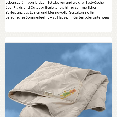
Lebensgefühl: von luftigen Bettdecken und weicher Bettwäsche
über Plaids und Outdoor‑Begleiter bis hin zu sommerlicher
Bekleidung aus Leinen und Merinowolle. Gestalten Sie Ihr
persönliches Sommerfeeling – zu Hause, im Garten oder unterwegs.