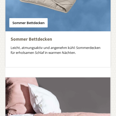
Sommer Bettdecken
Sommer Bettdecken
Leicht, atmungsaktiv und angenehm kühl: Sommerdecken
für erholsamen Schlaf in warmen Nächten.