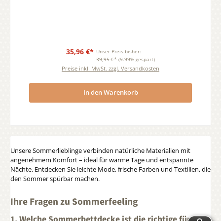
35,96 €*
Unser Preis bisher:
39,95 €*
(9.99% gespart)
Preise inkl. MwSt. zzgl. Versandkosten
In den Warenkorb
Unsere Sommerlieblinge verbinden natürliche Materialien mit
angenehmem Komfort – ideal für warme Tage und entspannte
Nächte. Entdecken Sie leichte Mode, frische Farben und Textilien, die
den Sommer spürbar machen.
Ihre Fragen zu Sommerfeeling
1. Welche Sommerbettdecke ist die richtige für