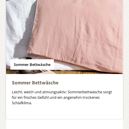
Sommer Bettwäsche
Sommer Bettwäsche
Leicht, weich und atmungsaktiv: Sommerbettwäsche sorgt
für ein frisches Gefühl und ein angenehm trockenes
Schlafklima.