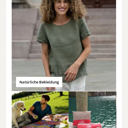
Natürliche Bekleidung