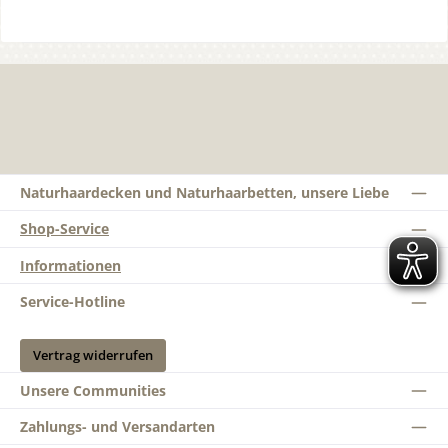
Naturhaardecken und Naturhaarbetten, unsere Liebe
Shop-Service
Informationen
Service-Hotline
Vertrag widerrufen
Unsere Communities
Zahlungs- und Versandarten