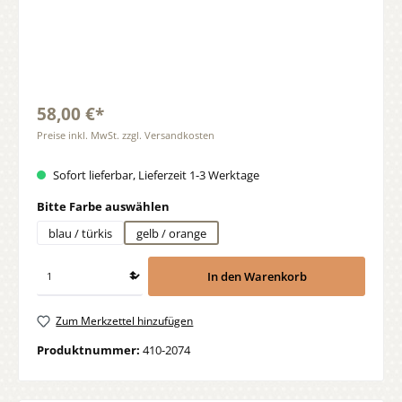
58,00 €*
Preise inkl. MwSt. zzgl. Versandkosten
Sofort lieferbar, Lieferzeit 1-3 Werktage
auswählen
Bitte Farbe auswählen
blau / türkis
gelb / orange
In den Warenkorb
Zum Merkzettel hinzufügen
Produktnummer:
410-2074