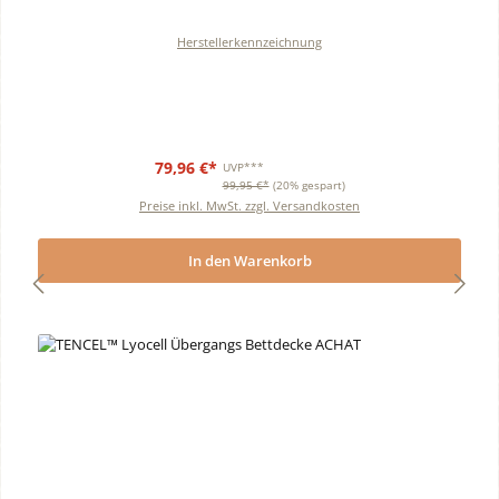
Herstellerkennzeichnung
79,96 €*
UVP***
99,95 €*
(20% gespart)
Preise inkl. MwSt. zzgl. Versandkosten
In den Warenkorb