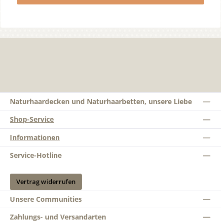
Naturhaardecken und Naturhaarbetten, unsere Liebe
Shop-Service
Informationen
Service-Hotline
Vertrag widerrufen
Unsere Communities
Zahlungs- und Versandarten