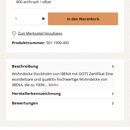
800 anthrazit / silber
In den Warenkorb
Zum Merkzettel hinzufügen
Produktnummer:
501-1990-400
Beschreibung
Wohndecke Stockholm von IBENA mit GOTS Zertifikat Eine
wunderbare und qualititv hochwertige Wohndecke von
IBENA, die zu 100%…
Mehr
Herstellerkennzeichnung
Bewertungen