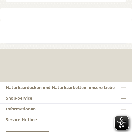
Naturhaardecken und Naturhaarbetten, unsere Liebe
Shop-Service
Informationen
Service-Hotline